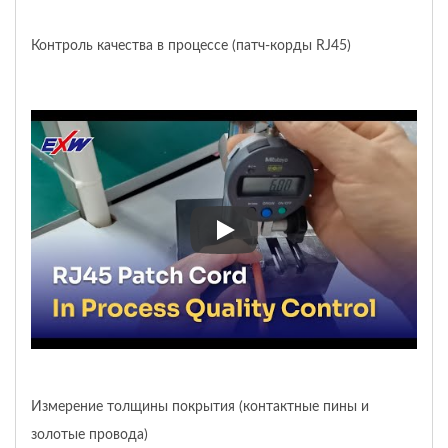
Контроль качества в процессе (патч-корды RJ45)
Контроль качества в процессе
Измерение толщины покрытия (контактные пины и
золотые провода)