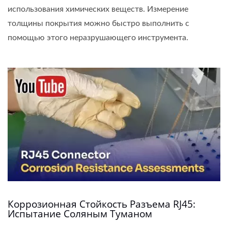
использования химических веществ. Измерение
толщины покрытия можно быстро выполнить с
помощью этого неразрушающего инструмента.
Коррозионная Стойкость Разъема RJ45:
Испытание Соляным Туманом