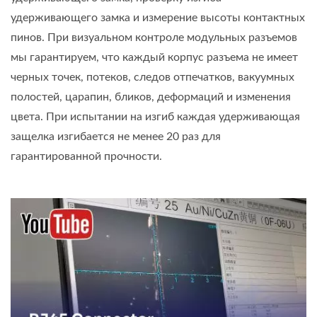
удерживающего замка и измерение высоты контактных
пинов. При визуальном контроле модульных разъемов
мы гарантируем, что каждый корпус разъема не имеет
черных точек, потеков, следов отпечатков, вакуумных
полостей, царапин, бликов, деформаций и изменения
цвета. При испытании на изгиб каждая удерживающая
защелка изгибается не менее 20 раз для
гарантированной прочности.