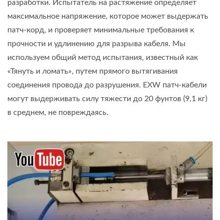
разработки. Испытатель на растяжение определяет
максимальное напряжение, которое может выдержать
патч-корд, и проверяет минимальные требования к
прочности и удлинению для разрыва кабеля. Мы
используем общий метод испытания, известный как
«Тянуть и ломать», путем прямого вытягивания
соединения провода до разрушения. EXW патч-кабели
могут выдерживать силу тяжести до 20 фунтов (9,1 кг)
в среднем, не повреждаясь.