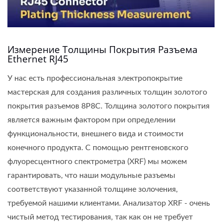
Измерение Толщины Покрытия Разъема
Ethernet RJ45
У нас есть профессиональная электропокрытие
мастерская для создания различных толщин золотого
покрытия разъемов 8P8C. Толщина золотого покрытия
является важным фактором при определении
функциональности, внешнего вида и стоимости
конечного продукта. С помощью рентгеновского
флуоресцентного спектрометра (XRF) мы можем
гарантировать, что наши модульные разъемы
соответствуют указанной толщине золочения,
требуемой нашими клиентами. Анализатор XRF - очень
чистый метод тестирования, так как он не требует