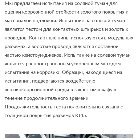
Мы предлагаем испытания на соляной туман для
оценки коррозионной стойкости золотого покрытия и
материалов подложки. Испытание на солевой туман
является тестом для контактных штырьков и золотых
проводов. Контактные пины используются в модульных
разъемах, а золотые провода являются составной
частью кейстоун-джеков. Испытание на солевой туман
является распространенным ускоренным методом
испытания на коррозию. Образцы, находящиеся на
испытании, подвергаются воздействию
высококоррозионной среды в закрытом шкафу в
течение продолжительного времени.
Продолжительность теста положительно связана с
толщиной покрытия разъемов RJ45.