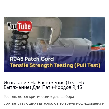
Испытание На Растяжение (тест На
Вытяжение) Для Патч-Кордов RJ45
Тест является критическим для выбора
соответствующих материалов во время исследования и