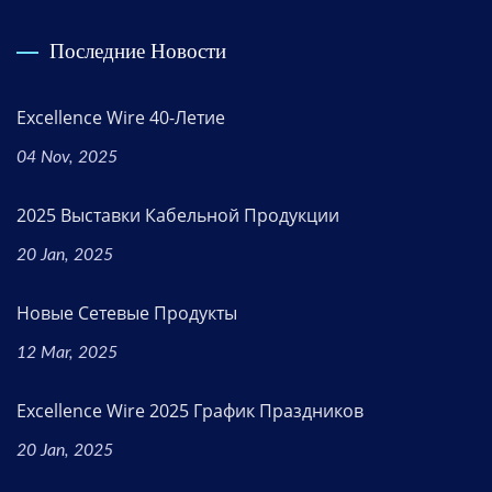
Последние Новости
Excellence Wire 40-Летие
04 Nov, 2025
2025 Выставки Кабельной Продукции
20 Jan, 2025
Новые Сетевые Продукты
12 Mar, 2025
Excellence Wire 2025 График Праздников
20 Jan, 2025