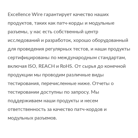
Excellence Wire гарантирует качество наших
продуктов, таких как патч-корды и модульные
разъемы, у нас есть собственный центр
исследований и разработок, хорошо оборудованный
для проведения регулярных тестов, и наши продукты
сертифицированы по международным стандартам,
включая ISO, REACH и RoHS. От сырья до конечной
продукции мы проводим различные виды
тестирования, перечисленные ниже. Отчеты о
тестировании доступны по запросу. Мы
поддерживаем наши продукты и несем
ответственность за качество патч-кордов и
модульных разъемов.