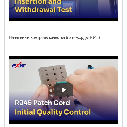
Начальный контроль качества (патч-корды RJ45)
Начальный контроль качества