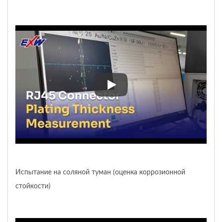
Измерение толщины покрытия
Испытание на соляной туман (оценка коррозионной
стойкости)