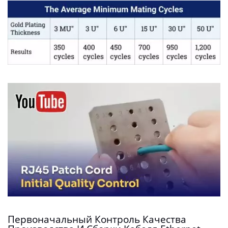
Первоначальный Контроль Качества