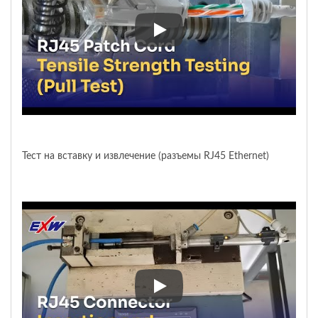
Испытание на растяжение (те
Тест на вставку и извлечение (разъемы RJ45 Ethernet)
Тест на вставку и извлечение 