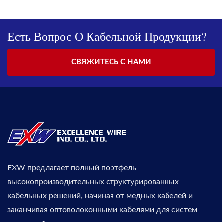
Есть Вопрос О Кабельной Продукции?
СВЯЖИТЕСЬ С НАМИ
EXW предлагает полный портфель
высокопроизводительных структурированных
кабельных решений, начиная от медных кабелей и
заканчивая оптоволоконными кабелями для систем