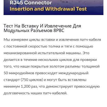
Тест На Вставку И Извлечение Для
Модульных Разъемов 8P8C
Мы измеряем циклы вставки и извлечения патч-кабеля
с постоянной скоростью толчка и тяги с помощью
механизированной испытательной машины. Это
делается в течение нескольких циклов для проверки
того, что наши покрытые золотом разъемы толщиной
50 микродюймов превосходят международный
стандарт (750 циклов) и могут быть вставлены
минимум 1,200 раз, что демонстрирует превосходную
долговечность наших патч-кабелей.