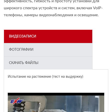
эффективность, гибкость и простоту установки для
широкого спектра устройств и систем, включая VoIP-
телефоны, камеры видеонаблюдения и освещение.
ВИДЕОЗАПИСИ
ФОТОГРАФИИ
СКАЧАТЬ ФАЙЛЫ
Испытание на растяжение (тест на выдержку)