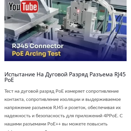
Испытание На Дуговой Разряд Разъема RJ45
PoE
Тест на дуговой разряд PoE измеряет сопротивление
контакта, сопротивление изоляции и выдерживаемое
напряжение разъемов RJ45 и розеток, обеспечивая их
надежность и безопасность для приложений 4PPoE. С
нашими разъемами PoE++ вы можете повысить