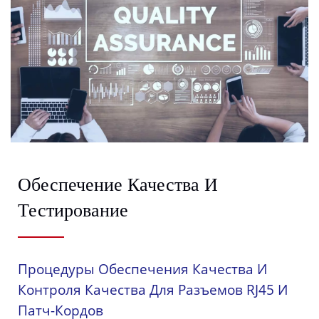
Обеспечение Качества И
Тестирование
Процедуры Обеспечения Качества И
Контроля Качества Для Разъемов RJ45 И
Патч-Кордов