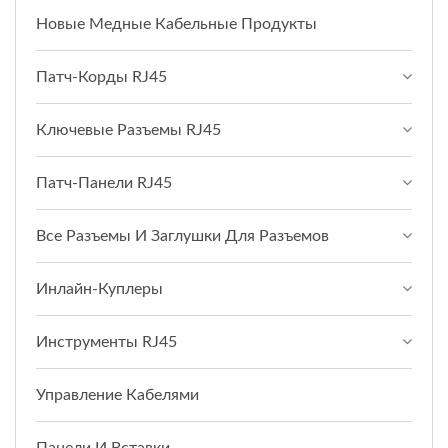
Новые Медные Кабельные Продукты
Патч-Корды RJ45
Ключевые Разъемы RJ45
Патч-Панели RJ45
Все Разъемы И Заглушки Для Разъемов
Инлайн-Куплеры
Инструменты RJ45
Управление Кабелями
Панели И Вставки