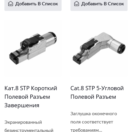
Добавить В Список
Добавить В Список
Кат.8 STP Короткий
Cat.8 STP 5-Угловой
Полевой Разъем
Полевой Разъем
Завершения
Заглушка оконечного
поля соответствует
Экранированный
требованиям...
безинструментальный