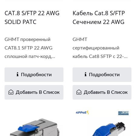
CAT.8 S/FTP 22 AWG
Кабель Cat.8 S/FTP
SOLID PATC
Сечением 22 AWG
GHMT проверенный
GHMT
CAT8.1 SFTP 22 AWG
сертифицированный
сплошной патч-корд
кабель Cat8 SFTP с 22-
соответствует...
метровыми голыми...
Подробности
Подробности
Добавить В Список
Добавить В Список