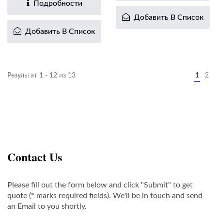
Подробности
Добавить В Список
Добавить В Список
Результат 1 - 12 из 13
1
2