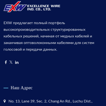
EXW предлагает полный портфель
высокопроизводительных структурированных
кабельных решений, начиная от медных кабелей и
заканчивая оптоволоконными кабелями для систем
голосовой и передачи данных.
Наш Адрес
No. 13, Lane 39, Sec. 2, Chang An Rd., Luchu Dist.,