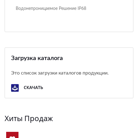
Водонепроницаемое Решение IP68
Загрузка каталога
Это список загрузки каталогов продукции.
СКАЧАТЬ
Хиты Продаж