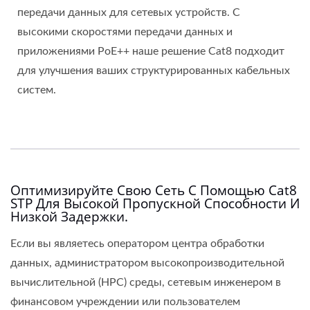
передачи данных для сетевых устройств. С
высокими скоростями передачи данных и
приложениями PoE++ наше решение Cat8 подходит
для улучшения ваших структурированных кабельных
систем.
Оптимизируйте Свою Сеть С Помощью Cat8
STP Для Высокой Пропускной Способности И
Низкой Задержки.
Если вы являетесь оператором центра обработки
данных, администратором высокопроизводительной
вычислительной (HPC) среды, сетевым инженером в
финансовом учреждении или пользователем