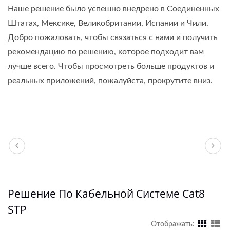
Наше решение было успешно внедрено в Соединенных
Штатах, Мексике, Великобритании, Испании и Чили.
Добро пожаловать, чтобы связаться с нами и получить
рекомендацию по решению, которое подходит вам
лучше всего. Чтобы просмотреть больше продуктов и
реальных приложений, пожалуйста, прокрутите вниз.
Решение По Кабельной Системе Cat8
STP
Отображать: