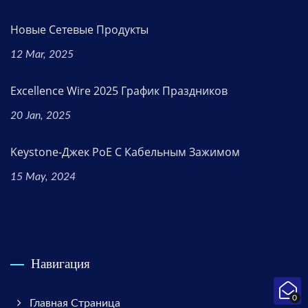
Новые Сетевые Продукты
12 Mar, 2025
Excellence Wire 2025 График Праздников
20 Jan, 2025
Keystone-Джек PoE С Кабельным Зажимом
15 May, 2024
Навигация
0
Главная Страница