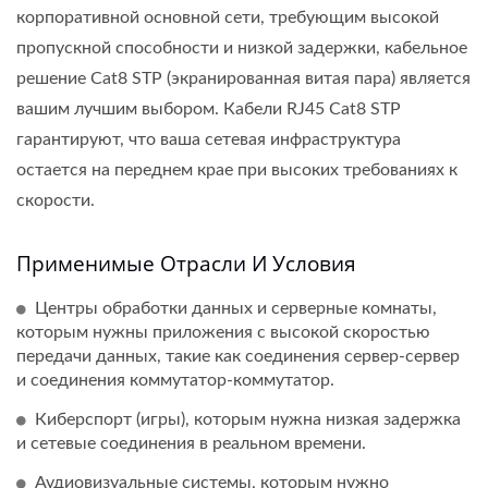
корпоративной основной сети, требующим высокой
пропускной способности и низкой задержки, кабельное
решение Cat8 STP (экранированная витая пара) является
вашим лучшим выбором. Кабели RJ45 Cat8 STP
гарантируют, что ваша сетевая инфраструктура
остается на переднем крае при высоких требованиях к
скорости.
Применимые Отрасли И Условия
Центры обработки данных и серверные комнаты,
которым нужны приложения с высокой скоростью
передачи данных, такие как соединения сервер-сервер
и соединения коммутатор-коммутатор.
Киберспорт (игры), которым нужна низкая задержка
и сетевые соединения в реальном времени.
Аудиовизуальные системы, которым нужно