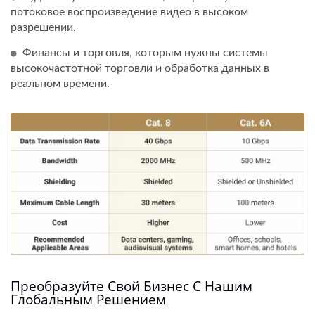
потоковое воспроизведение видео в высоком
разрешении.
Финансы и торговля, которым нужны системы
высокочастотной торговли и обработка данных в
реальном времени.
Преобразуйте Свой Бизнес С Нашим
Глобальным Решением