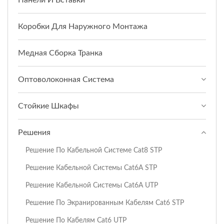
Коробки Для Наружного Монтажа
Медная Сборка Транка
Оптоволоконная Система
Стойкие Шкафы
Решения
Решение По Кабельной Системе Cat8 STP
Решение Кабельной Системы Cat6A STP
Решение Кабельной Системы Cat6A UTP
Решение По Экранированным Кабелям Cat6 STP
Решение По Кабелям Cat6 UTP