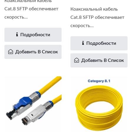
Коаксиальный кабель
Cat.8 SFTP обеспечивает
Коаксиальный кабель
скорость...
Cat.8 SFTP обеспечивает
скорость...
Подробности
Подробности
Добавить В Список
Добавить В Список