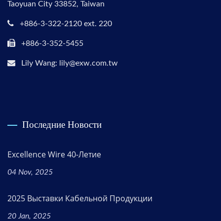
Taoyuan City 33852, Taiwan
+886-3-322-2120 ext. 220
+886-3-352-5455
Lily Wang: lily@exw.com.tw
Последние Новости
Excellence Wire 40-Летие
04 Nov, 2025
2025 Выставки Кабельной Продукции
20 Jan, 2025