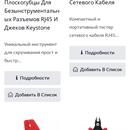
Плоскогубцы Для
Сетевого Кабеля
Безынструментальн
Ых Разъемов RJ45 И
Компактный и
Джеков Keystone
портативный тестер
сетевого кабеля RJ45...
Уникальный инструмент
для скручивания прост и
Подробности
быстр...
Добавить В Список
Подробности
Добавить В Список