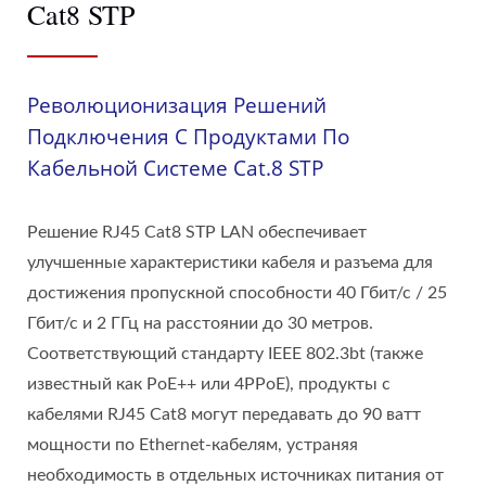
Cat8 STP
Революционизация Решений
Подключения С Продуктами По
Кабельной Системе Cat.8 STP
Решение RJ45 Cat8 STP LAN обеспечивает
улучшенные характеристики кабеля и разъема для
достижения пропускной способности 40 Гбит/с / 25
Гбит/с и 2 ГГц на расстоянии до 30 метров.
Соответствующий стандарту IEEE 802.3bt (также
известный как PoE++ или 4PPoE), продукты с
кабелями RJ45 Cat8 могут передавать до 90 ватт
мощности по Ethernet-кабелям, устраняя
необходимость в отдельных источниках питания от