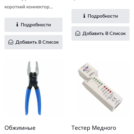
короткий коннектор...
Подробности
Подробности
Добавить В Список
Добавить В Список
Обжимные
Тестер Медного