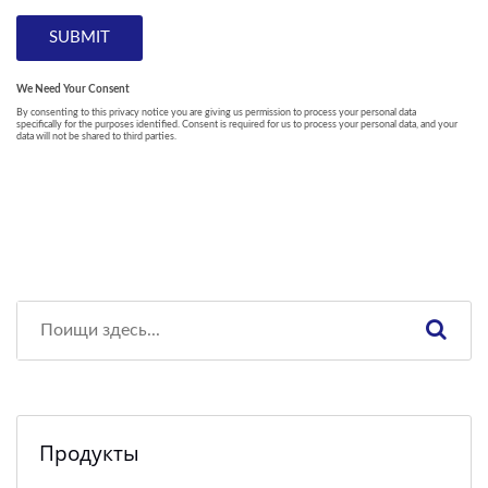
Продукты