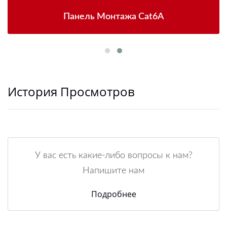
Панель Монтажа Cat6A
История Просмотров
У вас есть какие-либо вопросы к нам?
Напишите нам
Подробнее