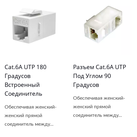
Cat.6A UTP 180
Разъем Cat.6A UTP
Градусов
Под Углом 90
Встроенный
Градусов
Соединитель
Обеспечивая женский-
женский прямой
Обеспечивая женский-
соединитель между...
женский прямой
соединитель между...