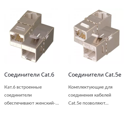
Соединители Cat.6
Соединители Cat.5e
Кат.6 встроенные
Комплектующие для
соединители
соединения кабелей
обеспечивают женский-
Cat.5e позволяют...
женский...