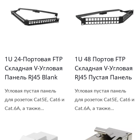
1U 24-Портовая FTP
1U 48 Портов FTP
Складная V-Угловая
Складная V-Угловая
Панель RJ45 Blank
RJ45 Пустая Панель
Угловая пустая панель
Угловая пустая панель
для розеток Cat5E, Cat6 и
для розеток Cat5E, Cat6 и
Cat.6A, а также...
Cat.6A, а также...