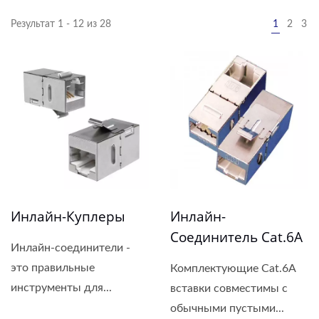
Результат 1 - 12 из 28
1
2
3
Инлайн-Куплеры
Инлайн-
Соединитель Cat.6A
Инлайн-соединители -
это правильные
Комплектующие Cat.6A
инструменты для...
вставки совместимы с
обычными пустыми...