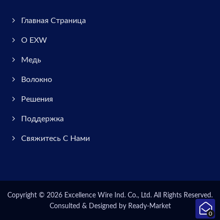
Главная Страница
О EXW
Медь
Волокно
Решения
Поддержка
Свяжитесь С Нами
Copyright © 2026
Excellence Wire Ind. Co., Ltd.
All Rights Reserved.
Consulted & Designed by
Ready-Market
0