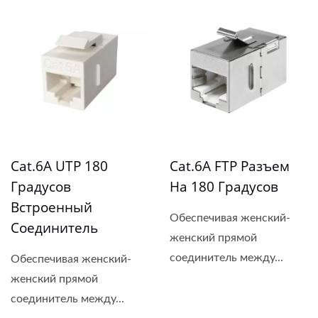
Cat.6A UTP 180
Cat.6A FTP Разъем
Градусов
На 180 Градусов
Встроенный
Обеспечивая женский-
Соединитель
женский прямой
соединитель между...
Обеспечивая женский-
женский прямой
соединитель между...