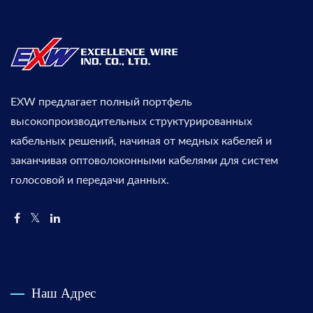
EXW предлагает полный портфель
высокопроизводительных структурированных
кабельных решений, начиная от медных кабелей и
заканчивая оптоволоконными кабелями для систем
голосовой и передачи данных.
Наш Адрес