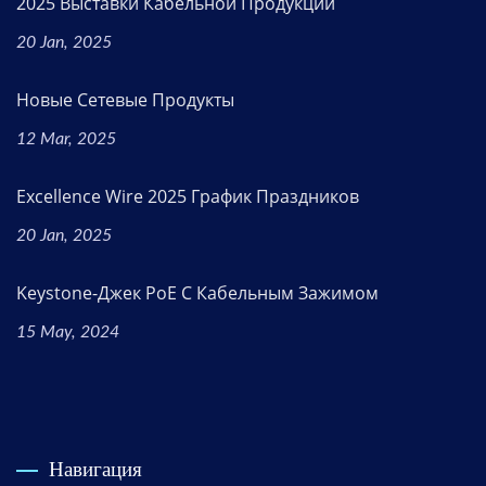
2025 Выставки Кабельной Продукции
20 Jan, 2025
Новые Сетевые Продукты
12 Mar, 2025
Excellence Wire 2025 График Праздников
20 Jan, 2025
Keystone-Джек PoE С Кабельным Зажимом
15 May, 2024
Навигация