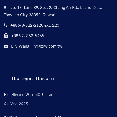
No. 13, Lane 39, Sec. 2, Chang An Rd., Luchu Dist.,
Taoyuan City 33852, Taiwan
+886-3-322-2120 ext. 220
+886-3-352-5455
Lily Wang: lily@exw.com.tw
Последние Новости
Excellence Wire 40-Летие
04 Nov, 2025