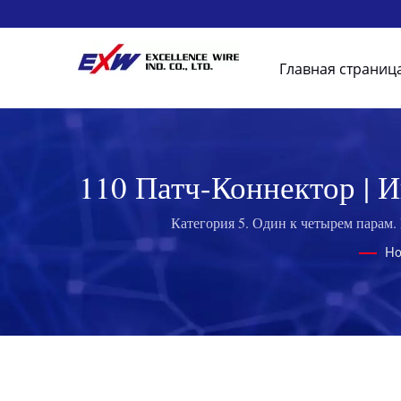
Главная страниц
110 Патч-Коннектор |
Категория 5. Один к четырем парам
H