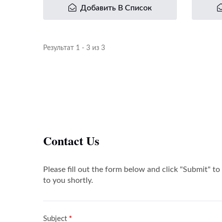
Добавить В Список
Результат 1 - 3 из 3