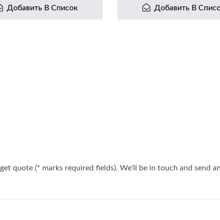
Добавить В Список
Добавить В Спис