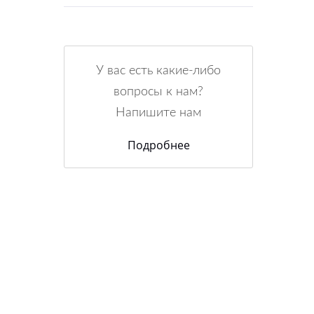
У вас есть какие-либо
вопросы к нам?
Напишите нам
Подробнее