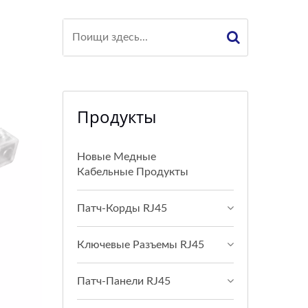
Продукты
Новые Медные
Кабельные Продукты
Патч-Корды RJ45
Ключевые Разъемы RJ45
Патч-Панели RJ45