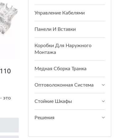
Управление Кабелями
Панели И Вставки
Коробки Для Наружного
Монтажа
Медная Сборка Транка
110
Оптоволоконная Система
- это
Стойкие Шкафы
Решения