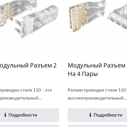
одульный Разъем 2
Модульный Разъем 
На 4 Пары
проводки стиля 110 - это
Разъем проводки стиля 110 
роизводительный...
высокопроизводительный...
Подробности
Подробности