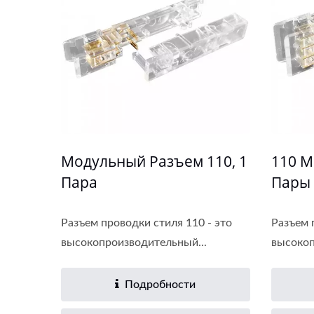
Модульный Разъем 110, 1
110 М
Пара
Пары
Разъем проводки стиля 110 - это
Разъем 
высокопроизводительный...
высокоп
Подробности