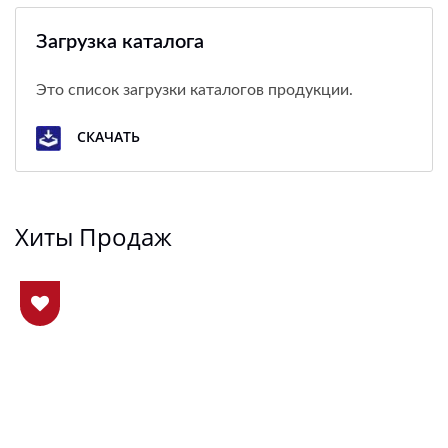
Загрузка каталога
Это список загрузки каталогов продукции.
СКАЧАТЬ
Хиты Продаж