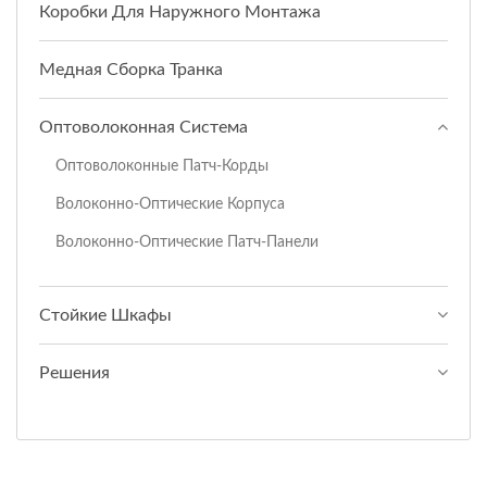
Коробки Для Наружного Монтажа
Медная Сборка Транка
Оптоволоконная Система
Оптоволоконные Патч-Корды
Волоконно-Оптические Корпуса
Волоконно-Оптические Патч-Панели
Стойкие Шкафы
Решения