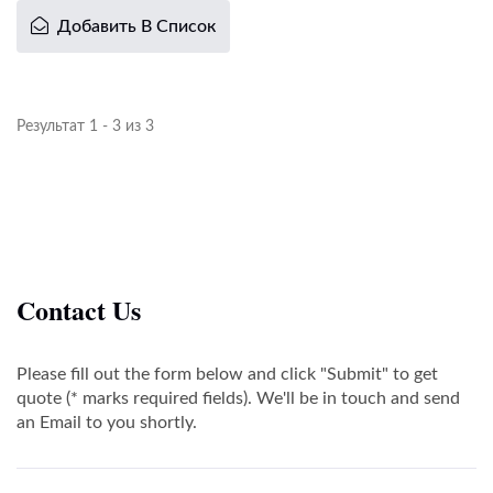
Добавить В Список
Результат 1 - 3 из 3