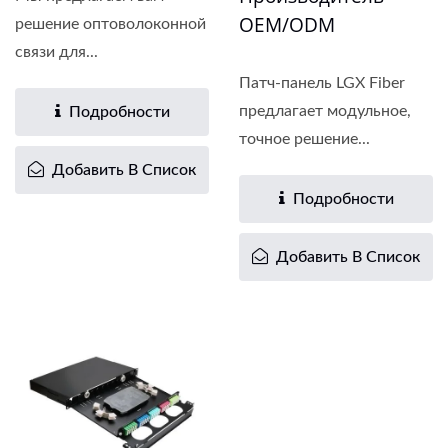
OEM/ODM
решение оптоволоконной
связи для...
Патч-панель LGX Fiber
предлагает модульное,
Подробности
точное решение...
Добавить В Список
Подробности
Добавить В Список