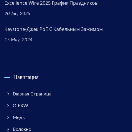
Excellence Wire 2025 График Праздников
20 Jan, 2025
Keystone-Джек PoE С Кабельным Зажимом
15 May, 2024
Навигация
Главная Страница
О EXW
Медь
Волокно