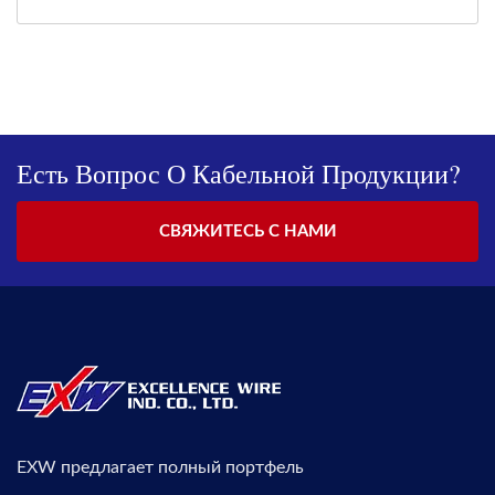
Есть Вопрос О Кабельной Продукции?
СВЯЖИТЕСЬ С НАМИ
EXW предлагает полный портфель