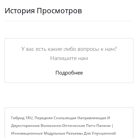
История Просмотров
У вас есть какие-либо вопросы к нам?
Напишите нам
Подробнее
Гибрид 1RU, Передняя Скользящая Направляющая И
Двухсторонние Волоконно-Оптические Патч-Панели |
Инновационные Модульные Разъемы Для Улучшенной