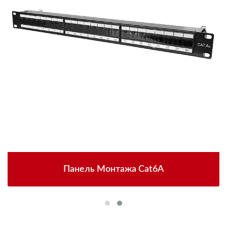
Панель Монтажа Cat6A