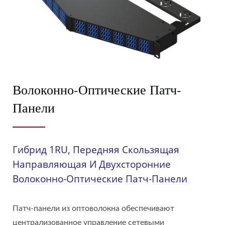
Волоконно-Оптические Патч-
Панели
Гибрид 1RU, Передняя Скользящая
Направляющая И Двухсторонние
Волоконно-Оптические Патч-Панели
Патч-панели из оптоволокна обеспечивают
централизованное управление сетевыми