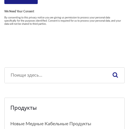
Продукты
Новые Медные Кабельные Продукты