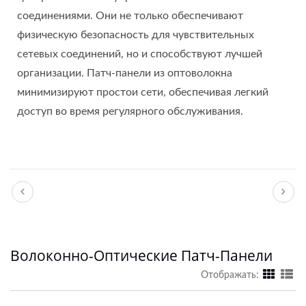
соединениями. Они не только обеспечивают
физическую безопасность для чувствительных
сетевых соединений, но и способствуют лучшей
организации. Патч-панели из оптоволокна
минимизируют простои сети, обеспечивая легкий
доступ во время регулярного обслуживания.
Волоконно-Оптические Патч-Панели
Отображать: