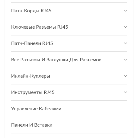
Патч-Корды RJ45
Ключевые Разъемы RJ45
Патч-Панели RJ45
Все Разъемы И Заглушки Для Разъемов
Инлайн-Куплеры
Инструменты RJ45
Управление Кабелями
Панели И Вставки