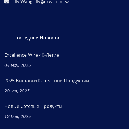
Lily Wang: lily@exw.com.tw
Последние Новости
Excellence Wire 40-Летие
04 Nov, 2025
2025 Выставки Кабельной Продукции
20 Jan, 2025
Новые Сетевые Продукты
12 Mar, 2025