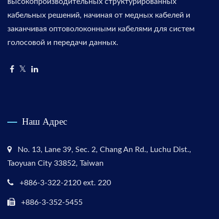
высокопроизводительных структурированных
кабельных решений, начиная от медных кабелей и
заканчивая оптоволоконными кабелями для систем
голосовой и передачи данных.
Наш Адрес
No. 13, Lane 39, Sec. 2, Chang An Rd., Luchu Dist.,
Taoyuan City 33852, Taiwan
+886-3-322-2120 ext. 220
+886-3-352-5455