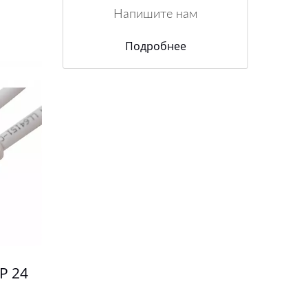
Напишите нам
Подробнее
P 24