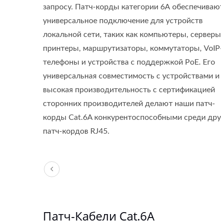
запросу. Патч-корды категории 6А обеспечиваю
универсальное подключение для устройств
локальной сети, таких как компьютеры, серверы
принтеры, маршрутизаторы, коммутаторы, VoIP
телефоны и устройства с поддержкой PoE. Его
универсальная совместимость с устройствами и
высокая производительность с сертификацией
сторонних производителей делают наши патч-
корды Cat.6A конкурентоспособными среди дру
патч-кордов RJ45.
Патч-Кабели Cat.6A