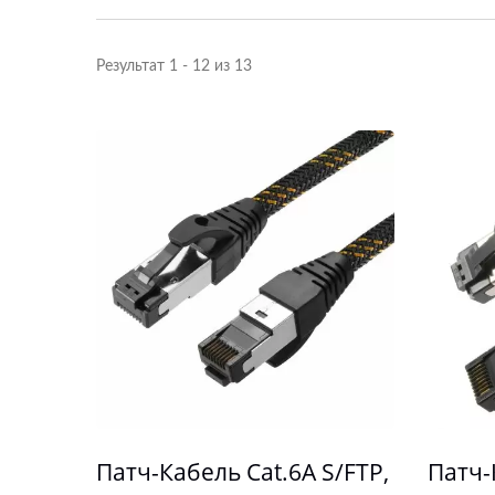
Результат 1 - 12 из 13
Патч-Кабель Cat.6A S/FTP,
Патч-