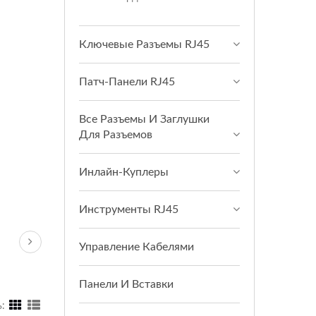
Ключевые Разъемы RJ45
Патч-Панели RJ45
Все Разъемы И Заглушки
Для Разъемов
Инлайн-Куплеры
Инструменты RJ45
Управление Кабелями
Панели И Вставки
: