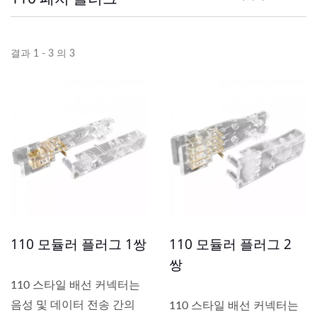
결과 1 - 3 의 3
110 모듈러 플러그 1쌍
110 모듈러 플러그 2
쌍
110 스타일 배선 커넥터는
음성 및 데이터 전송 간의
110 스타일 배선 커넥터는