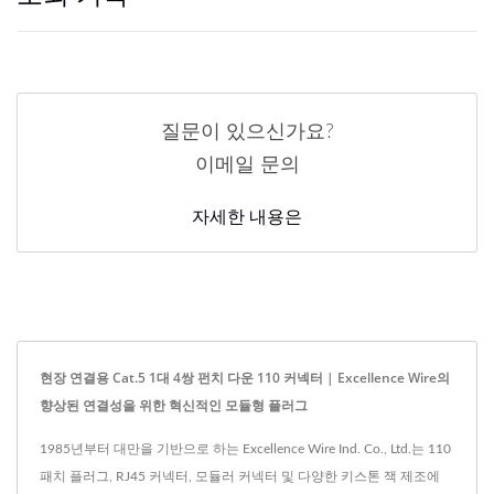
질문이 있으신가요?
이메일 문의
자세한 내용은
현장 연결용 Cat.5 1대 4쌍 펀치 다운 110 커넥터 | Excellence Wire의
향상된 연결성을 위한 혁신적인 모듈형 플러그
1985년부터 대만을 기반으로 하는 Excellence Wire Ind. Co., Ltd.는 110
패치 플러그, RJ45 커넥터, 모듈러 커넥터 및 다양한 키스톤 잭 제조에