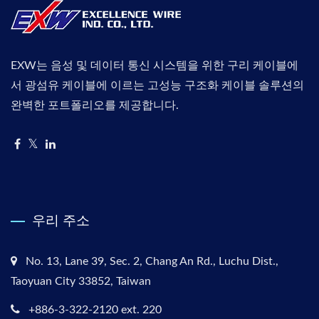
EXW는 음성 및 데이터 통신 시스템을 위한 구리 케이블에
서 광섬유 케이블에 이르는 고성능 구조화 케이블 솔루션의
완벽한 포트폴리오를 제공합니다.
우리 주소
No. 13, Lane 39, Sec. 2, Chang An Rd., Luchu Dist.,
Taoyuan City 33852, Taiwan
+886-3-322-2120 ext. 220