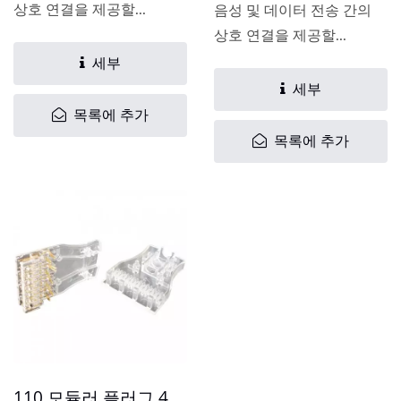
상호 연결을 제공할...
음성 및 데이터 전송 간의
상호 연결을 제공할...
세부
세부
목록에 추가
목록에 추가
110 모듈러 플러그 4