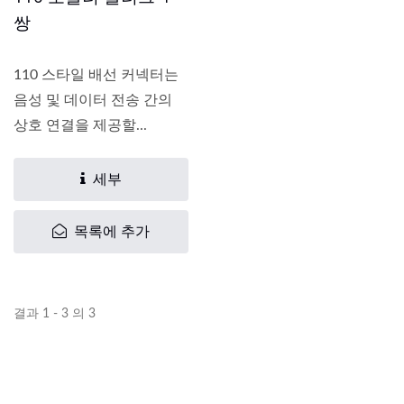
쌍
110 스타일 배선 커넥터는
음성 및 데이터 전송 간의
상호 연결을 제공할...
세부
목록에 추가
결과 1 - 3 의 3