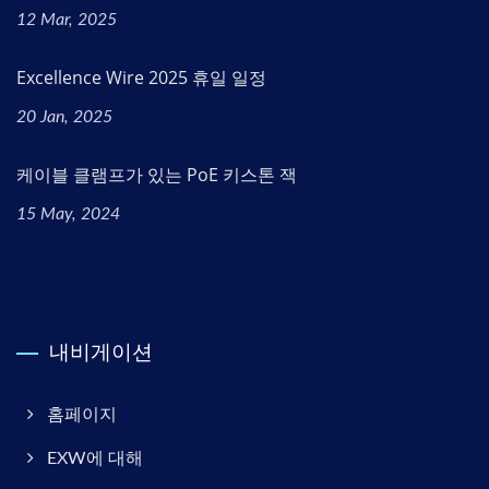
12 Mar, 2025
Excellence Wire 2025 휴일 일정
20 Jan, 2025
케이블 클램프가 있는 PoE 키스톤 잭
15 May, 2024
내비게이션
홈페이지
EXW에 대해