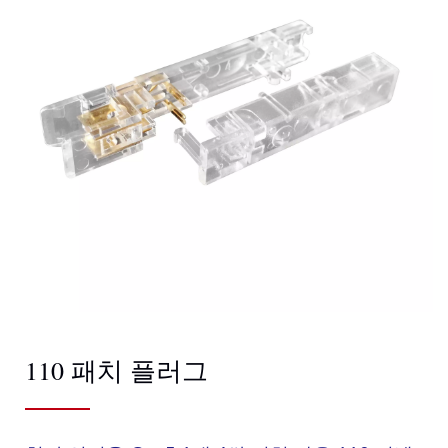
110 패치 플러그