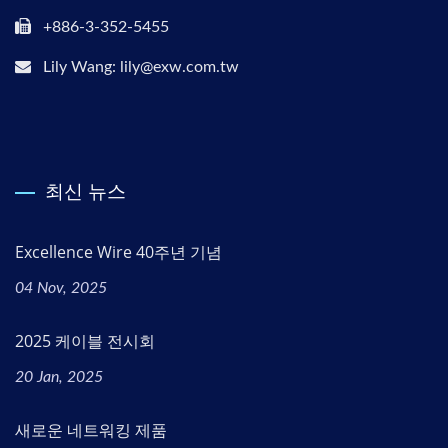
+886-3-352-5455
Lily Wang: lily@exw.com.tw
최신 뉴스
Excellence Wire 40주년 기념
04 Nov, 2025
2025 케이블 전시회
20 Jan, 2025
새로운 네트워킹 제품