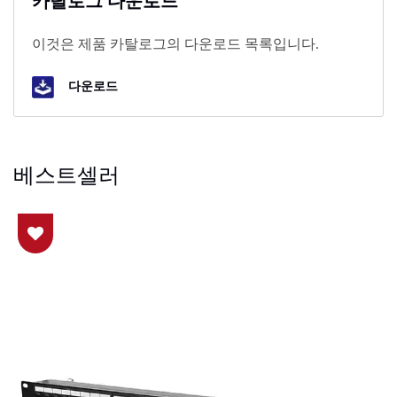
카탈로그 다운로드
이것은 제품 카탈로그의 다운로드 목록입니다.
다운로드
베스트셀러