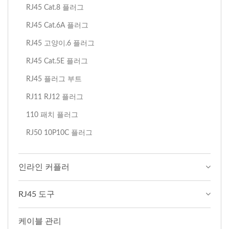
RJ45 Cat.8 플러그
RJ45 Cat.6A 플러그
RJ45 고양이.6 플러그
RJ45 Cat.5E 플러그
RJ45 플러그 부트
RJ11 RJ12 플러그
110 패치 플러그
RJ50 10P10C 플러그
인라인 커플러
RJ45 도구
케이블 관리