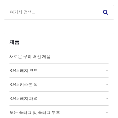
제품
새로운 구리 배선 제품
RJ45 패치 코드
RJ45 키스톤 잭
RJ45 패치 패널
모든 플러그 및 플러그 부츠