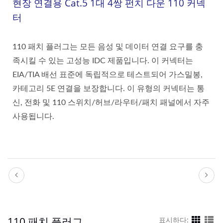
현장 연결용 Cat.5 1대 4쌍 펀치 다운 110 커넥
터
110 패치 플러그는 모든 음성 및 데이터 연결 요구를 충
족시킬 수 있는 고성능 IDC 제품입니다. 이 커넥터는
EIA/TIA 배선 표준에 독립적으로 테스트되어 가스밀봉,
카테고리 5E 연결을 보장합니다. 이 유형의 커넥터는 통
신, 전화 및 110 스위치/허브/라우터/패치 패널에서 자주
사용됩니다.
110 패치 플러그
표시하다: