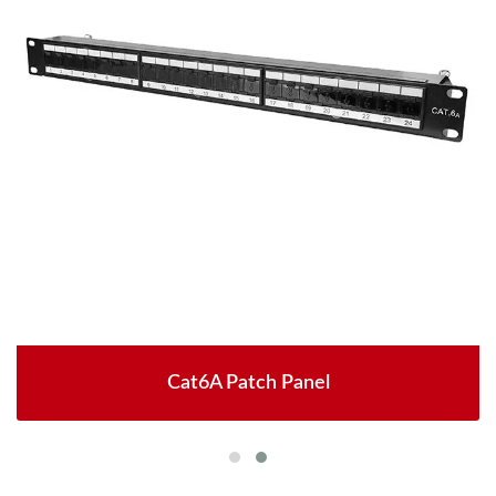
Cat6A Patch Panel