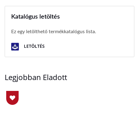
Katalógus letöltés
Ez egy letölthető termékkatalógus lista.
LETÖLTÉS
Legjobban Eladott