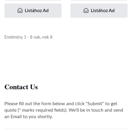
Listához Ad
Listához Ad
Eredmény 1 - 8 nak,-nek 8