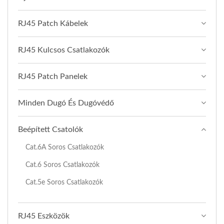
RJ45 Patch Kábelek
RJ45 Kulcsos Csatlakozók
RJ45 Patch Panelek
Minden Dugó És Dugóvédő
Beépített Csatolók
Cat.6A Soros Csatlakozók
Cat.6 Soros Csatlakozók
Cat.5e Soros Csatlakozók
RJ45 Eszközök