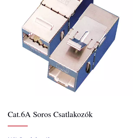
Cat.6A Soros Csatlakozók