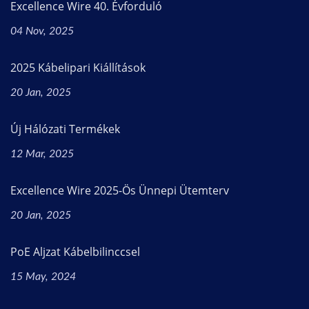
Excellence Wire 40. Évforduló
04 Nov, 2025
2025 Kábelipari Kiállítások
20 Jan, 2025
Új Hálózati Termékek
12 Mar, 2025
Excellence Wire 2025-Ös Ünnepi Ütemterv
20 Jan, 2025
PoE Aljzat Kábelbilinccsel
15 May, 2024