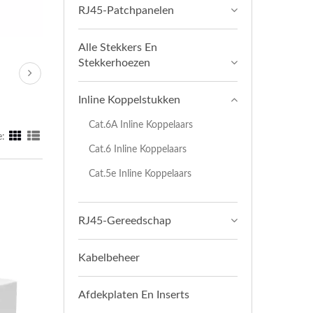
RJ45-Patchpanelen
Alle Stekkers En
Stekkerhoezen
Inline Koppelstukken
Cat.6A Inline Koppelaars
:
Cat.6 Inline Koppelaars
Cat.5e Inline Koppelaars
RJ45-Gereedschap
Kabelbeheer
Afdekplaten En Inserts