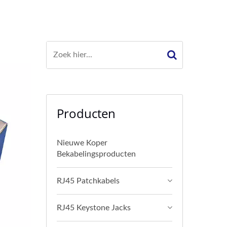
Producten
Nieuwe Koper
Bekabelingsproducten
RJ45 Patchkabels
RJ45 Keystone Jacks