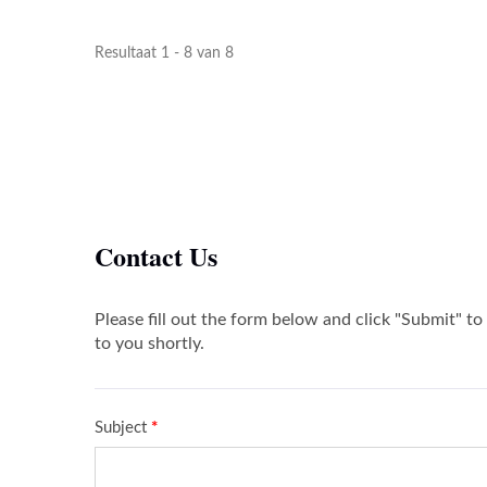
Resultaat 1 - 8 van 8