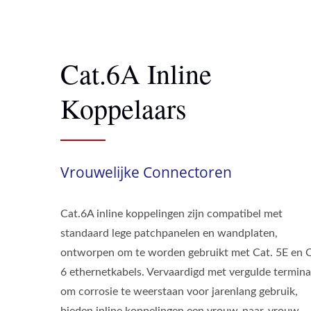
Cat.6A Inline
Koppelaars
Vrouwelijke Connectoren
Cat.6A inline koppelingen zijn compatibel met
standaard lege patchpanelen en wandplaten,
ontworpen om te worden gebruikt met Cat. 5E en C
6 ethernetkabels. Vervaardigd met vergulde termina
om corrosie te weerstaan voor jarenlang gebruik,