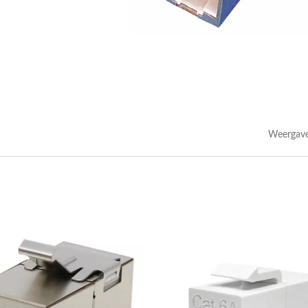
Weergave