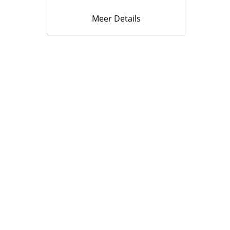
Meer Details