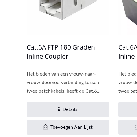
Cat.6A FTP 180 Graden
Cat.6
Inline Coupler
Inline
Het bieden van een vrouw-naar-
Het bied
vrouw doorvoerverbinding tussen
vrouw d
twee patchkabels, heeft de Cat.6...
twee pat
Details
Toevoegen Aan Lijst