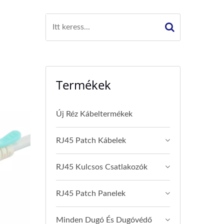
Termékek
Új Réz Kábeltermékek
RJ45 Patch Kábelek
RJ45 Kulcsos Csatlakozók
RJ45 Patch Panelek
Minden Dugó És Dugóvédő