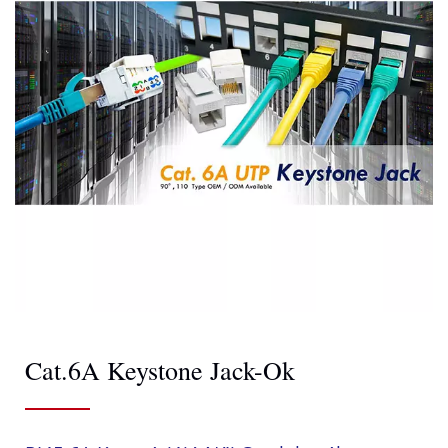
Cat.6A Keystone Jack-Ok