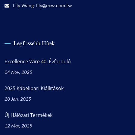
Lily Wang: lily@exw.com.tw
Legfrissebb Hírek
Excellence Wire 40. Évforduló
04 Nov, 2025
2025 Kábelipari Kiállítások
20 Jan, 2025
Új Hálózati Termékek
12 Mar, 2025