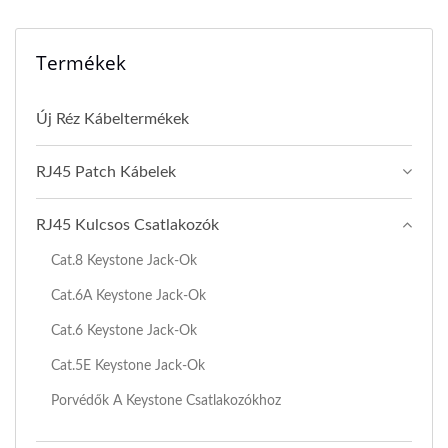
Termékek
Új Réz Kábeltermékek
RJ45 Patch Kábelek
RJ45 Kulcsos Csatlakozók
Cat.8 Keystone Jack-Ok
Cat.6A Keystone Jack-Ok
Cat.6 Keystone Jack-Ok
Cat.5E Keystone Jack-Ok
Porvédők A Keystone Csatlakozókhoz