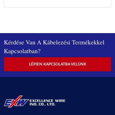
Kérdése Van A Kábelezési Termékekkel
Kapcsolatban?
LÉPJEN KAPCSOLATBA VELÜNK