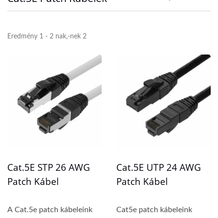
Eredmény 1 - 2 nak,-nek 2
Cat.5E STP 26 AWG
Cat.5E UTP 24 AWG
Patch Kábel
Patch Kábel
A Cat.5e patch kábeleink
Cat5e patch kábeleink