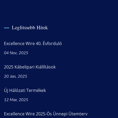
Legfrissebb Hírek
Excellence Wire 40. Évforduló
04 Nov, 2025
2025 Kábelipari Kiállítások
20 Jan, 2025
Új Hálózati Termékek
12 Mar, 2025
Excellence Wire 2025-Ös Ünnepi Ütemterv