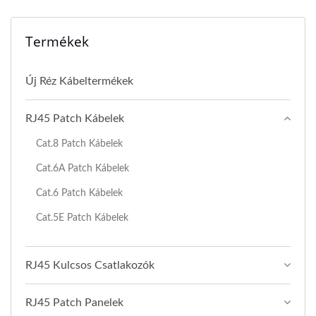
Termékek
Új Réz Kábeltermékek
RJ45 Patch Kábelek
Cat.8 Patch Kábelek
Cat.6A Patch Kábelek
Cat.6 Patch Kábelek
Cat.5E Patch Kábelek
RJ45 Kulcsos Csatlakozók
RJ45 Patch Panelek