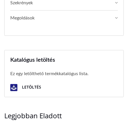
Szekrények
Megoldások
Katalógus letöltés
Ez egy letölthető termékkatalógus lista.
LETÖLTÉS
Legjobban Eladott