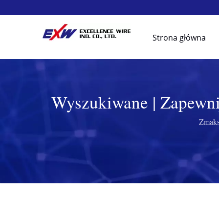
Strona główna
Wyszukiwane | Zapewni
Zmaks