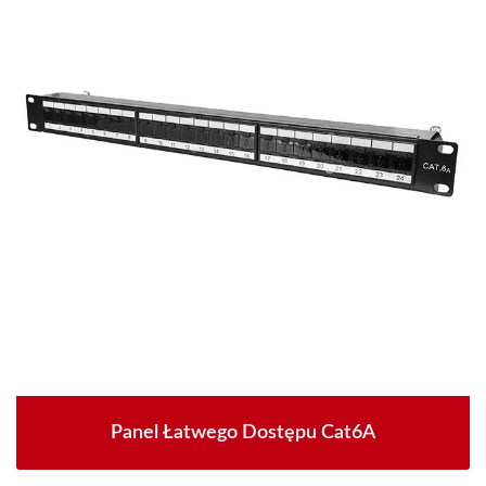
Panel Łatwego Dostępu Cat6A