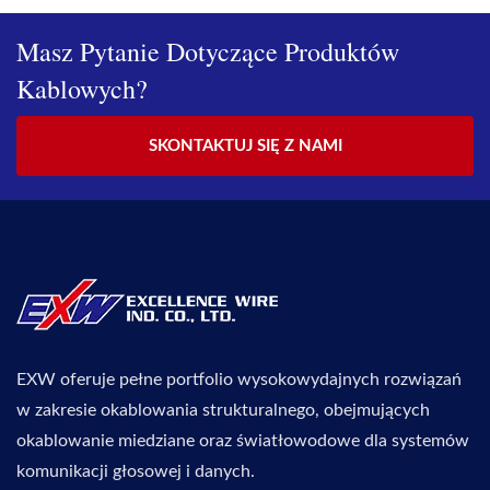
Masz Pytanie Dotyczące Produktów
Kablowych?
SKONTAKTUJ SIĘ Z NAMI
EXW oferuje pełne portfolio wysokowydajnych rozwiązań
w zakresie okablowania strukturalnego, obejmujących
okablowanie miedziane oraz światłowodowe dla systemów
komunikacji głosowej i danych.