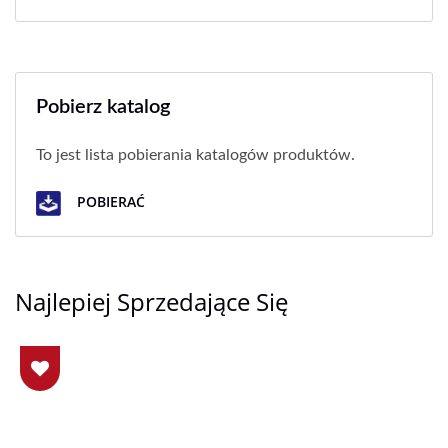
Pobierz katalog
To jest lista pobierania katalogów produktów.
POBIERAĆ
Najlepiej Sprzedające Się