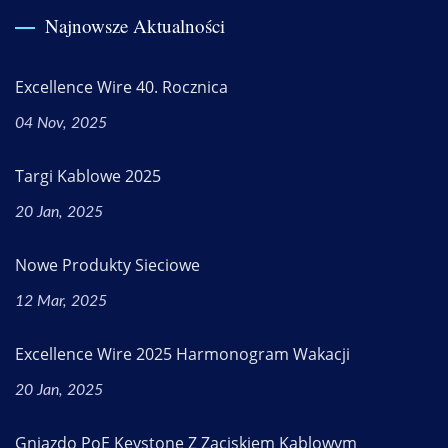
Najnowsze Aktualności
Excellence Wire 40. Rocznica
04 Nov, 2025
Targi Kablowe 2025
20 Jan, 2025
Nowe Produkty Sieciowe
12 Mar, 2025
Excellence Wire 2025 Harmonogram Wakacji
20 Jan, 2025
Gniazdo PoE Keystone Z Zaciskiem Kablowym