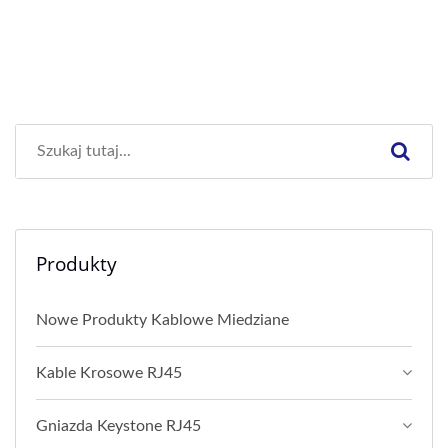
Produkty
Nowe Produkty Kablowe Miedziane
Kable Krosowe RJ45
Gniazda Keystone RJ45