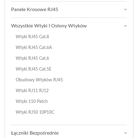
Panele Krosowe RJ45
Wszystkie Wtyki I Osłony Wtyków
Wtyki RJ45 Cat.8
Wtyki RJ45 Cat.6A
Wtyki RJ45 Cat.6
Wtyki RJ45 Cat.5E
Obudowy Wtyków RJ45
Wtyki RJ11 RJ12
Wtyki 110 Patch
Wtyki RJ50 10P10C
Łączniki Bezpośrednie