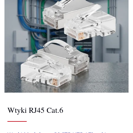
Wtyki RJ45 Cat.6