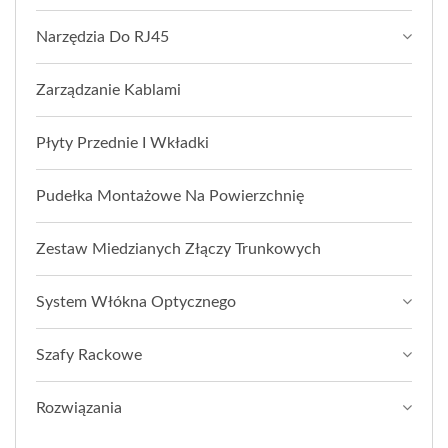
Narzędzia Do RJ45
Zarządzanie Kablami
Płyty Przednie I Wkładki
Pudełka Montażowe Na Powierzchnię
Zestaw Miedzianych Złączy Trunkowych
System Włókna Optycznego
Szafy Rackowe
Rozwiązania