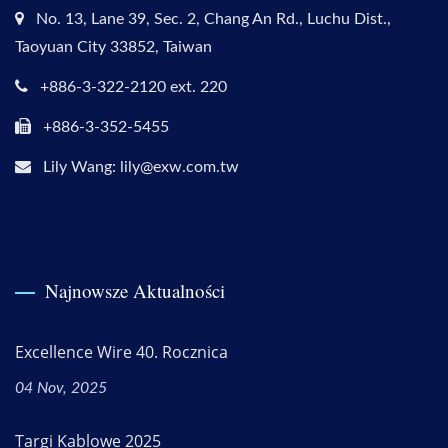
No. 13, Lane 39, Sec. 2, Chang An Rd., Luchu Dist.,
Taoyuan City 33852, Taiwan
+886-3-322-2120 ext. 220
+886-3-352-5455
Lily Wang: lily@exw.com.tw
Najnowsze Aktualności
Excellence Wire 40. Rocznica
04 Nov, 2025
Targi Kablowe 2025