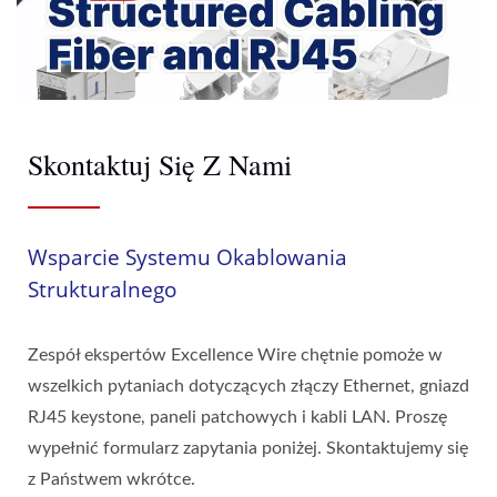
Skontaktuj Się Z Nami
Wsparcie Systemu Okablowania
Strukturalnego
Zespół ekspertów Excellence Wire chętnie pomoże w
wszelkich pytaniach dotyczących złączy Ethernet, gniazd
RJ45 keystone, paneli patchowych i kabli LAN. Proszę
wypełnić formularz zapytania poniżej. Skontaktujemy się
z Państwem wkrótce.