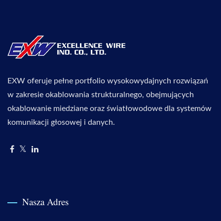
EXW oferuje pełne portfolio wysokowydajnych rozwiązań
w zakresie okablowania strukturalnego, obejmujących
okablowanie miedziane oraz światłowodowe dla systemów
komunikacji głosowej i danych.
Nasza Adres