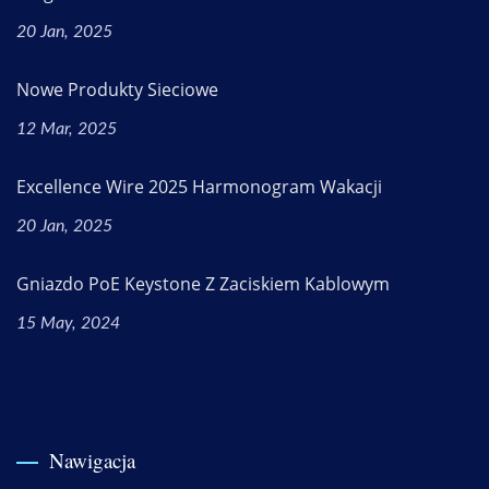
20 Jan, 2025
Nowe Produkty Sieciowe
12 Mar, 2025
Excellence Wire 2025 Harmonogram Wakacji
20 Jan, 2025
Gniazdo PoE Keystone Z Zaciskiem Kablowym
15 May, 2024
Nawigacja