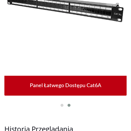
Panel Łatwego Dostępu Cat6A
Historia Przeglądania