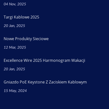
04 Nov, 2025
Targi Kablowe 2025
20 Jan, 2025
Nowe Produkty Sieciowe
12 Mar, 2025
Excellence Wire 2025 Harmonogram Wakacji
20 Jan, 2025
Gniazdo PoE Keystone Z Zaciskiem Kablowym
15 May, 2024