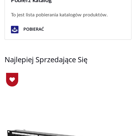
Pobierz katalog
To jest lista pobierania katalogów produktów.
POBIERAĆ
Najlepiej Sprzedające Się