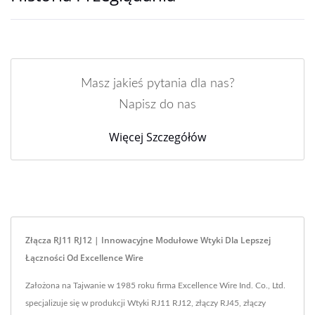
Masz jakieś pytania dla nas?
Napisz do nas
Więcej Szczegółów
Złącza RJ11 RJ12 | Innowacyjne Modułowe Wtyki Dla Lepszej
Łączności Od Excellence Wire
Założona na Tajwanie w 1985 roku firma Excellence Wire Ind. Co., Ltd.
specjalizuje się w produkcji Wtyki RJ11 RJ12, złączy RJ45, złączy