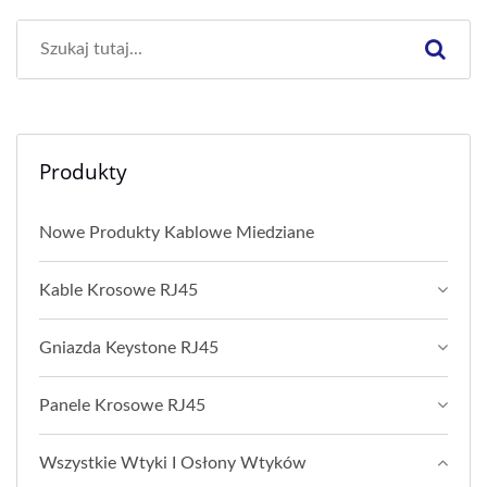
Produkty
Nowe Produkty Kablowe Miedziane
Kable Krosowe RJ45
Gniazda Keystone RJ45
Panele Krosowe RJ45
Wszystkie Wtyki I Osłony Wtyków