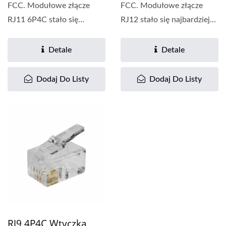
FCC. Modułowe złącze
FCC. Modułowe złącze
RJ11 6P4C stało się
RJ12 stało się najbardziej
najbardziej powszechnie...
powszechnie...
Detale
Detale
Dodaj Do Listy
Dodaj Do Listy
RJ9 4P4C Wtyczka