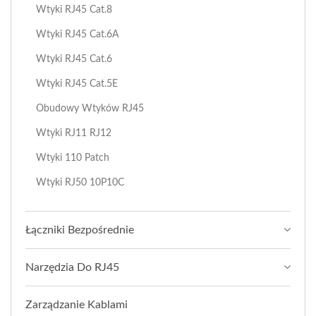
Wtyki RJ45 Cat.8
Wtyki RJ45 Cat.6A
Wtyki RJ45 Cat.6
Wtyki RJ45 Cat.5E
Obudowy Wtyków RJ45
Wtyki RJ11 RJ12
Wtyki 110 Patch
Wtyki RJ50 10P10C
Łączniki Bezpośrednie
Narzędzia Do RJ45
Zarządzanie Kablami