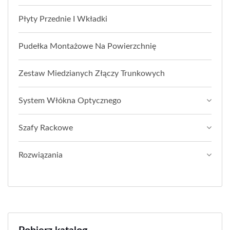
Płyty Przednie I Wkładki
Pudełka Montażowe Na Powierzchnię
Zestaw Miedzianych Złączy Trunkowych
System Włókna Optycznego
Szafy Rackowe
Rozwiązania