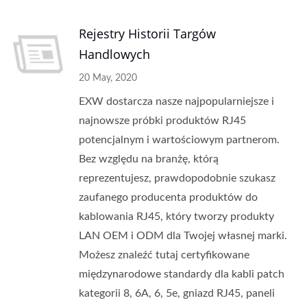
Rejestry Historii Targów
Handlowych
20 May, 2020
EXW dostarcza nasze najpopularniejsze i
najnowsze próbki produktów RJ45
potencjalnym i wartościowym partnerom.
Bez względu na branżę, którą
reprezentujesz, prawdopodobnie szukasz
zaufanego producenta produktów do
kablowania RJ45, który tworzy produkty
LAN OEM i ODM dla Twojej własnej marki.
Możesz znaleźć tutaj certyfikowane
międzynarodowe standardy dla kabli patch
kategorii 8, 6A, 6, 5e, gniazd RJ45, paneli