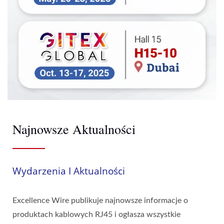
Najnowsze Aktualności
Wydarzenia I Aktualności
Excellence Wire publikuje najnowsze informacje o
produktach kablowych RJ45 i ogłasza wszystkie