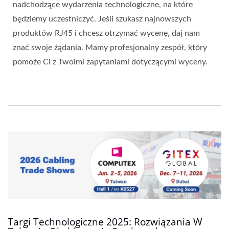
nadchodzące wydarzenia technologiczne, na które
będziemy uczestniczyć. Jeśli szukasz najnowszych
produktów RJ45 i chcesz otrzymać wycenę, daj nam
znać swoje żądania. Mamy profesjonalny zespół, który
pomoże Ci z Twoimi zapytaniami dotyczącymi wyceny.
Targi Technologiczne 2025: Rozwiązania W