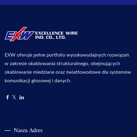
EXW oferuje pełne portfolio wysokowydajnych rozwiązań
w zakresie okablowania strukturalnego, obejmujących
okablowanie miedziane oraz światłowodowe dla systemów
komunikacji głosowej i danych.
Nasza Adres