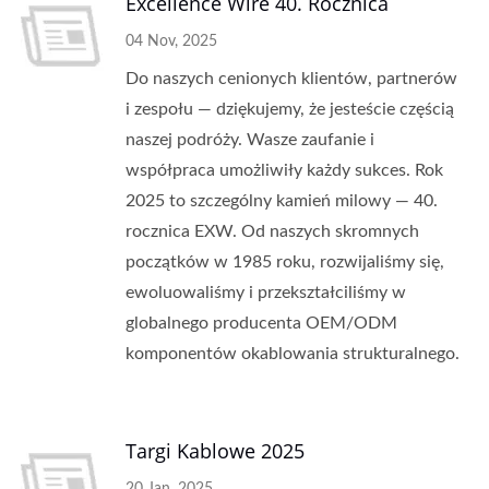
Excellence Wire 40. Rocznica
04 Nov, 2025
Do naszych cenionych klientów, partnerów
i zespołu — dziękujemy, że jesteście częścią
naszej podróży. Wasze zaufanie i
współpraca umożliwiły każdy sukces. Rok
2025 to szczególny kamień milowy — 40.
rocznica EXW. Od naszych skromnych
początków w 1985 roku, rozwijaliśmy się,
ewoluowaliśmy i przekształciliśmy w
globalnego producenta OEM/ODM
komponentów okablowania strukturalnego.
Targi Kablowe 2025