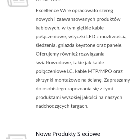
20 Jan, 2025
Excellence Wire opracowało szereg
nowych i zaawansowanych produktów
kablowych, w tym giętkie kable
połączeniowe, wtyczki LED z możliwością
śledzenia, gniazda keystone oraz panele.
Oferujemy również rozwiązania
światłowodowe, takie jak kable
połączeniowe LC, kable MTP/MPO oraz
skrzynki montażowe na ścianę. Zapraszamy
do osobistego zapoznania się z tymi
produktami wysokiej jakości na naszych
nadchodzących targach.
Nowe Produkty Sieciowe