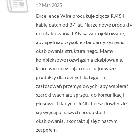
12 Mar, 2025
Excellence Wire produkuje złącza RJ45 i
kable patch od 37 lat. Nasze nowe produkty
do okablowania LAN są zaprojektowane,
aby spełniać wysokie standardy systemu
okablowania strukturalnego. Mamy
kompleksowe rozwiązania okablowania,
które wykorzystują nasze najnowsze
produkty dla różnych kategorii i
zastosowań przemysłowych, aby wspierać
szeroki wachlarz sprzętu do komunikacji
głosowej i danych. Jeśli chcesz dowiedzieć
się więcej o naszych produktach
okablowania, skontaktuj się z naszym
zespołem.