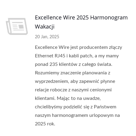
Excellence Wire 2025 Harmonogram
Wakacji
20 Jan, 2025
Excellence Wire jest producentem złączy
Ethernet RJ45 i kabli patch, a my mamy
ponad 235 klientów z całego świata.
Rozumiemy znaczenie planowania z
wyprzedzeniem, aby zapewnić płynne
relacje robocze z naszymi cenionymi
klientami. Mając to na uwadze,
chcielibyśmy podzielić się z Państwem
naszym harmonogramem urlopowym na
2025 rok.