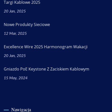
Targi Kablowe 2025
20 Jan, 2025
Nowe Produkty Sieciowe
12 Mar, 2025
Excellence Wire 2025 Harmonogram Wakacji
20 Jan, 2025
Gniazdo PoE Keystone Z Zaciskiem Kablowym
15 May, 2024
Nawigacja