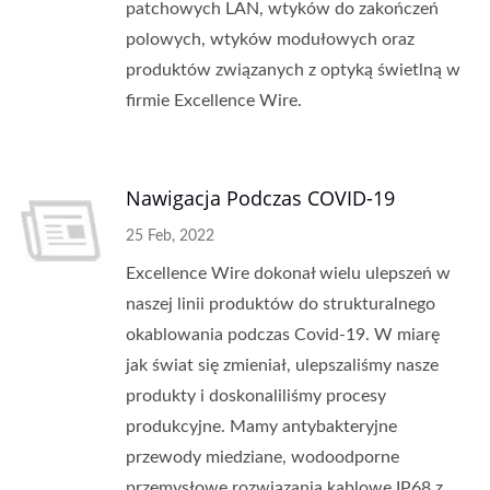
patchowych LAN, wtyków do zakończeń
polowych, wtyków modułowych oraz
produktów związanych z optyką świetlną w
firmie Excellence Wire.
Nawigacja Podczas COVID-19
25 Feb, 2022
Excellence Wire dokonał wielu ulepszeń w
naszej linii produktów do strukturalnego
okablowania podczas Covid-19. W miarę
jak świat się zmieniał, ulepszaliśmy nasze
produkty i doskonaliliśmy procesy
produkcyjne. Mamy antybakteryjne
przewody miedziane, wodoodporne
przemysłowe rozwiązania kablowe IP68 z