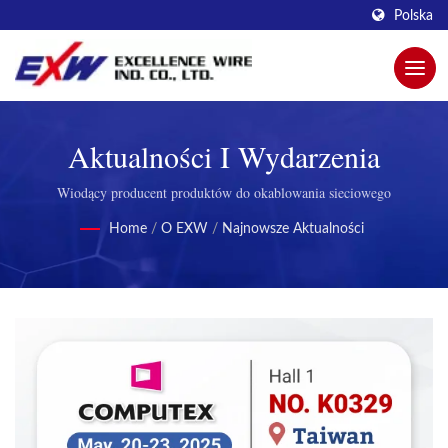
Polska
Aktualności I Wydarzenia
Wiodący producent produktów do okablowania sieciowego
Home
/
O EXW
/
Najnowsze Aktualności