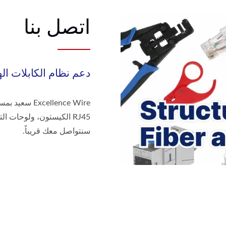
اتصل بنا
دعم نظام الكابلات اله
ellence Wire
سنتواصل معك قريباً.