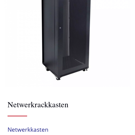
Netwerkrackkasten
Netwerkkasten