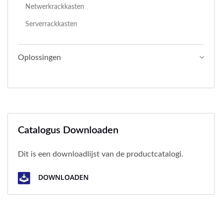
Netwerkrackkasten
Serverrackkasten
Oplossingen
Catalogus Downloaden
Dit is een downloadlijst van de productcatalogi.
DOWNLOADEN