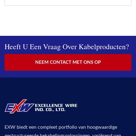
Heeft U Een Vraag Over Kabelproducten?
NEEM CONTACT MET ONS OP
EXW biedt een compleet portfolio van hoogwaardige
gestructureerde bekabelingsoplossingen, variërend van