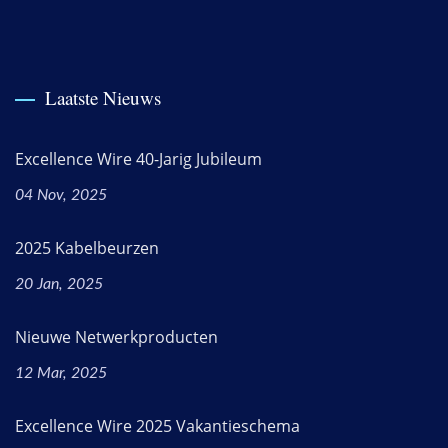
Laatste Nieuws
Excellence Wire 40-Jarig Jubileum
04 Nov, 2025
2025 Kabelbeurzen
20 Jan, 2025
Nieuwe Netwerkproducten
12 Mar, 2025
Excellence Wire 2025 Vakantieschema