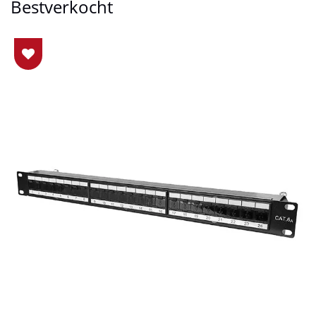
Bestverkocht