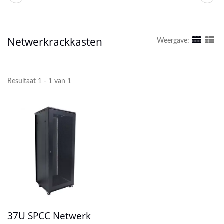
Netwerkrackkasten
Weergave:
Resultaat 1 - 1 van 1
37U SPCC Netwerk