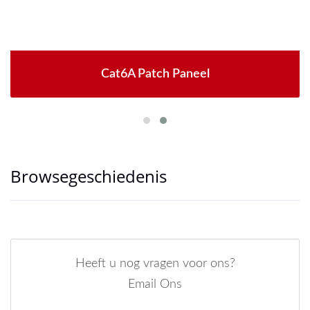
Cat6A Patch Paneel
Browsegeschiedenis
Heeft u nog vragen voor ons?
Email Ons