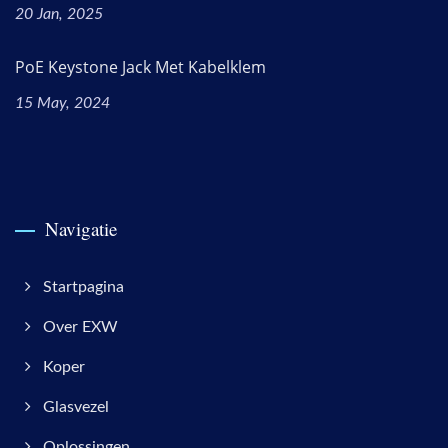
20 Jan, 2025
PoE Keystone Jack Met Kabelklem
15 May, 2024
Navigatie
Startpagina
Over EXW
Koper
Glasvezel
Oplossingen