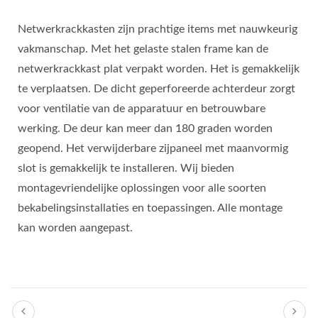
Netwerkrackkasten zijn prachtige items met nauwkeurig
vakmanschap. Met het gelaste stalen frame kan de
netwerkrackkast plat verpakt worden. Het is gemakkelijk
te verplaatsen. De dicht geperforeerde achterdeur zorgt
voor ventilatie van de apparatuur en betrouwbare
werking. De deur kan meer dan 180 graden worden
geopend. Het verwijderbare zijpaneel met maanvormig
slot is gemakkelijk te installeren. Wij bieden
montagevriendelijke oplossingen voor alle soorten
bekabelingsinstallaties en toepassingen. Alle montage
kan worden aangepast.