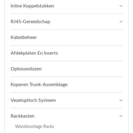
Inline Koppelstukken
RJ45-Gereedschap
Kabelbeheer
Afdekplaten En Inserts
Opbouwdozen
Koperen Trunk-Assemblage
Vezeloptisch Systeem
Rackkasten
Wandmontage Racks