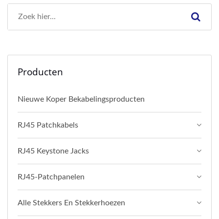
Producten
Nieuwe Koper Bekabelingsproducten
RJ45 Patchkabels
RJ45 Keystone Jacks
RJ45-Patchpanelen
Alle Stekkers En Stekkerhoezen