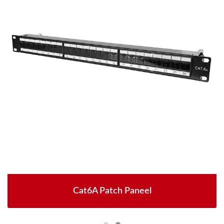
Cat6A Patch Paneel