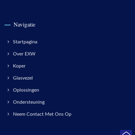
Navigatie
Startpagina
Over EXW
Koper
Glasvezel
Oplossingen
Ondersteuning
Neem Contact Met Ons Op