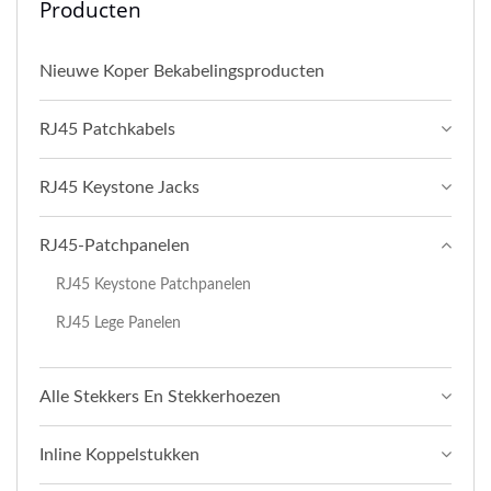
Producten
Nieuwe Koper Bekabelingsproducten
RJ45 Patchkabels
RJ45 Keystone Jacks
RJ45-Patchpanelen
RJ45 Keystone Patchpanelen
RJ45 Lege Panelen
Alle Stekkers En Stekkerhoezen
Inline Koppelstukken