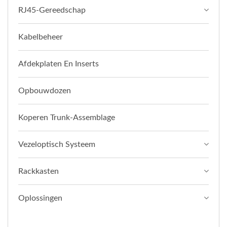
RJ45-Gereedschap
Kabelbeheer
Afdekplaten En Inserts
Opbouwdozen
Koperen Trunk-Assemblage
Vezeloptisch Systeem
Rackkasten
Oplossingen