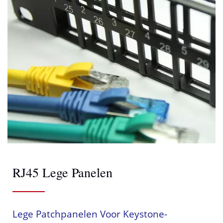
RJ45 Lege Panelen
Lege Patchpanelen Voor Keystone-