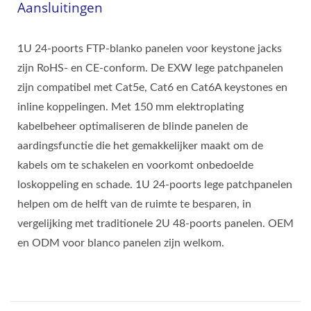
Aansluitingen
1U 24-poorts FTP-blanko panelen voor keystone jacks
zijn RoHS- en CE-conform. De EXW lege patchpanelen
zijn compatibel met Cat5e, Cat6 en Cat6A keystones en
inline koppelingen. Met 150 mm elektroplating
kabelbeheer optimaliseren de blinde panelen de
aardingsfunctie die het gemakkelijker maakt om de
kabels om te schakelen en voorkomt onbedoelde
loskoppeling en schade. 1U 24-poorts lege patchpanelen
helpen om de helft van de ruimte te besparen, in
vergelijking met traditionele 2U 48-poorts panelen. OEM
en ODM voor blanco panelen zijn welkom.