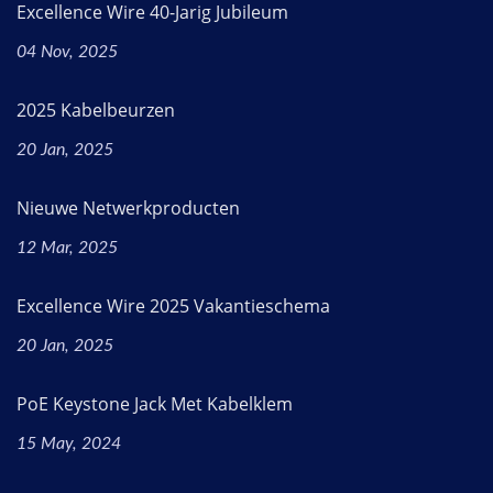
Excellence Wire 40-Jarig Jubileum
04 Nov, 2025
2025 Kabelbeurzen
20 Jan, 2025
Nieuwe Netwerkproducten
12 Mar, 2025
Excellence Wire 2025 Vakantieschema
20 Jan, 2025
PoE Keystone Jack Met Kabelklem
15 May, 2024