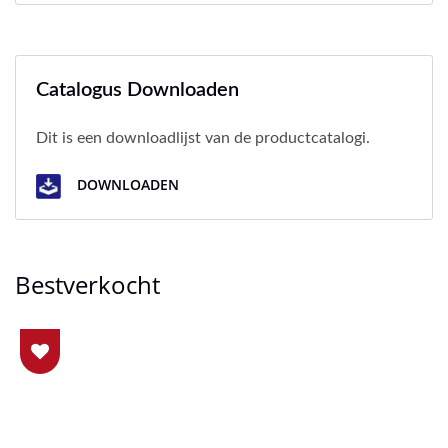
Catalogus Downloaden
Dit is een downloadlijst van de productcatalogi.
DOWNLOADEN
Bestverkocht