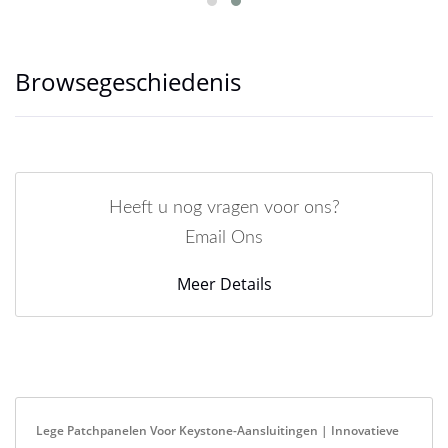
Browsegeschiedenis
Heeft u nog vragen voor ons?
Email Ons
Meer Details
Lege Patchpanelen Voor Keystone-Aansluitingen | Innovatieve