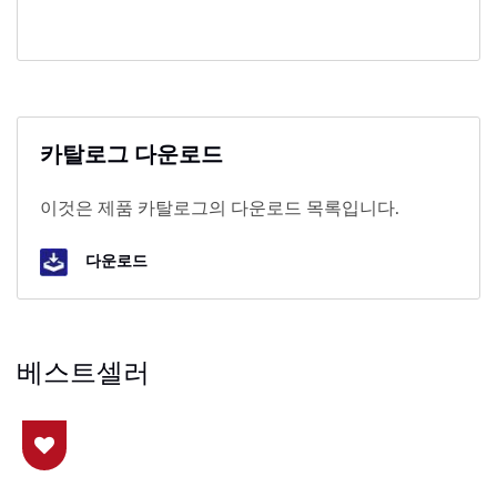
카탈로그 다운로드
이것은 제품 카탈로그의 다운로드 목록입니다.
다운로드
베스트셀러