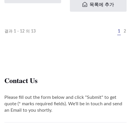
목록에 추가
결과 1 - 12 의 13
1
2