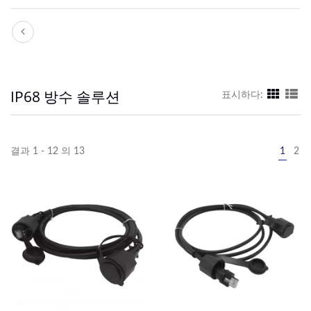
IP68 방수 솔루션
표시하다:
결과 1 - 12 의 13
1
2