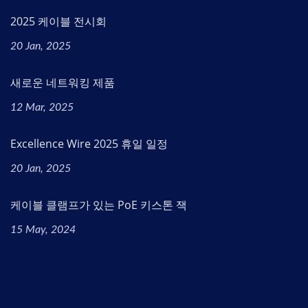
2025 케이블 전시회
20 Jan, 2025
새로운 네트워킹 제품
12 Mar, 2025
Excellence Wire 2025 휴일 일정
20 Jan, 2025
케이블 클램프가 있는 PoE 키스톤 잭
15 May, 2024