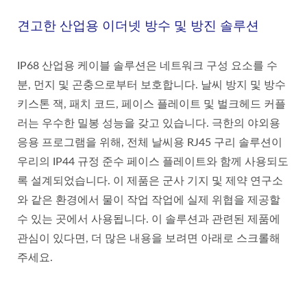
견고한 산업용 이더넷 방수 및 방진 솔루션
IP68 산업용 케이블 솔루션은 네트워크 구성 요소를 수
분, 먼지 및 곤충으로부터 보호합니다. 날씨 방지 및 방수
키스톤 잭, 패치 코드, 페이스 플레이트 및 벌크헤드 커플
러는 우수한 밀봉 성능을 갖고 있습니다. 극한의 야외용
응용 프로그램을 위해, 전체 날씨용 RJ45 구리 솔루션이
우리의 IP44 규정 준수 페이스 플레이트와 함께 사용되도
록 설계되었습니다. 이 제품은 군사 기지 및 제약 연구소
와 같은 환경에서 물이 작업 작업에 실제 위협을 제공할
수 있는 곳에서 사용됩니다. 이 솔루션과 관련된 제품에
관심이 있다면, 더 많은 내용을 보려면 아래로 스크롤해
주세요.