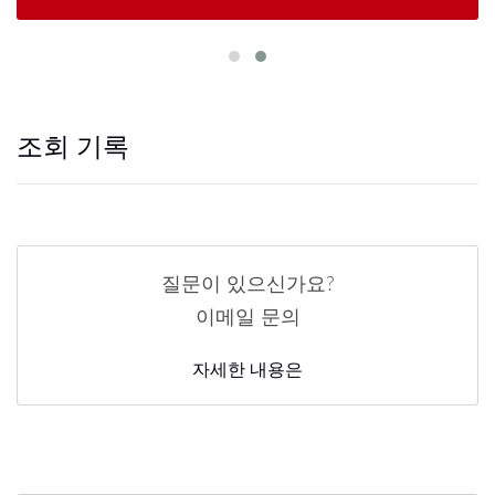
조회 기록
질문이 있으신가요?
이메일 문의
자세한 내용은