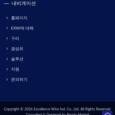
내비게이션
홈페이지
EXW에 대해
구리
광섬유
솔루션
지원
문의하기
Copyright © 2026
Excellence Wire Ind. Co., Ltd.
All Rights Reserved.