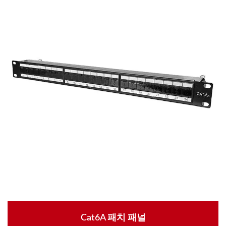
Cat6A 패치 패널