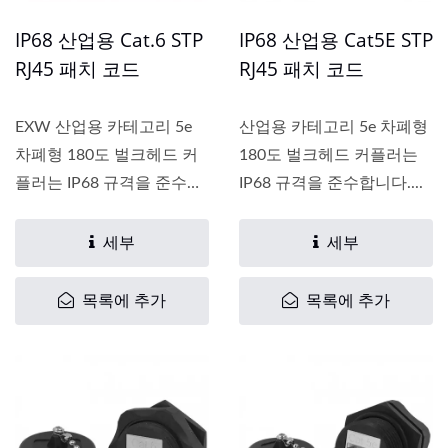
IP68 산업용 Cat.6 STP
IP68 산업용 Cat5E STP
RJ45 패치 코드
RJ45 패치 코드
EXW 산업용 카테고리 5e
산업용 카테고리 5e 차폐형
차폐형 180도 벌크헤드 커
180도 벌크헤드 커플러는
플러는 IP68 규격을 준수합
IP68 규격을 준수합니다....
니다....
세부
세부
목록에 추가
목록에 추가