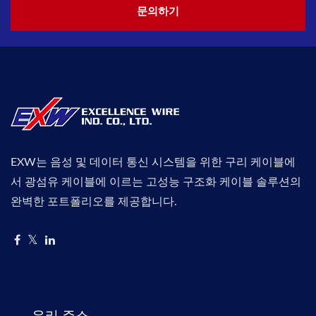
문의하기
EXW는 음성 및 데이터 통신 시스템을 위한 구리 케이블에
서 광섬유 케이블에 이르는 고성능 구조화 케이블 솔루션의
완벽한 포트폴리오를 제공합니다.
우리 주소