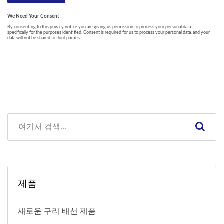
제품
새로운 구리 배선 제품