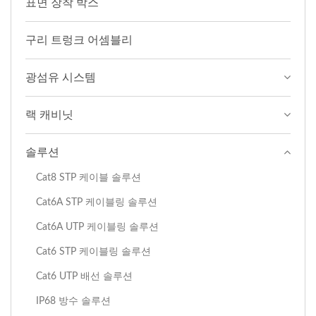
표면 장착 박스
구리 트렁크 어셈블리
광섬유 시스템
랙 캐비닛
솔루션
Cat8 STP 케이블 솔루션
Cat6A STP 케이블링 솔루션
Cat6A UTP 케이블링 솔루션
Cat6 STP 케이블링 솔루션
Cat6 UTP 배선 솔루션
IP68 방수 솔루션