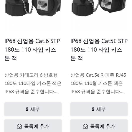
IP68 산업용 Cat.6 STP
IP68 산업용 Cat5E STP
180도 110 타입 키스
180도 110 타입 키스
톤 잭
톤 잭
산업용 카테고리 6 방호형
산업용 Cat.5e 차폐된 RJ45
180도 110타입 키스톤 잭은
180도 110형 키스톤 잭은
IP68 규격을 준수합니다....
IP68 규격을 준수합니다....
세부
세부
목록에 추가
목록에 추가