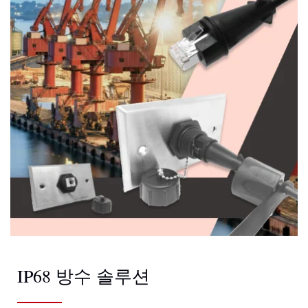
IP68 방수 솔루션