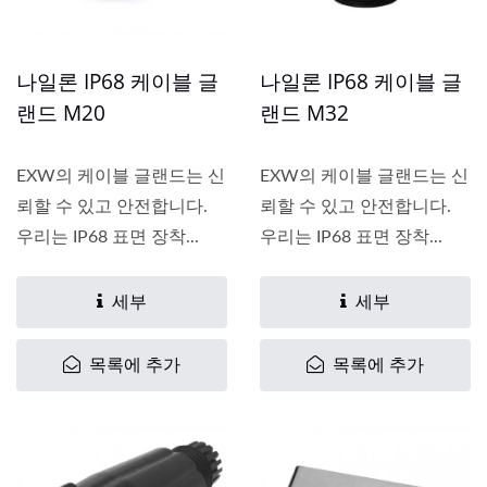
나일론 IP68 케이블 글
나일론 IP68 케이블 글
랜드 M20
랜드 M32
EXW의 케이블 글랜드는 신
EXW의 케이블 글랜드는 신
뢰할 수 있고 안전합니다.
뢰할 수 있고 안전합니다.
우리는 IP68 표면 장착...
우리는 IP68 표면 장착...
세부
세부
목록에 추가
목록에 추가