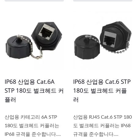
IP68 산업용 Cat.6A
IP68 산업용 Cat.6 STP
STP 180도 벌크헤드 커
180도 벌크헤드 커플
플러
러
산업용 카테고리 6A STP
산업용 RJ45 Cat.6 STP 180
180도 벌크헤드 커플러는
도 벌크헤드 커플러는 IP68
IP68 규격을 준수합니다....
규격을 준수합니다.