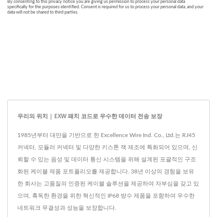
우리의 위치 | EXW 패치 코드로 우수한 데이터 전송 보장
1985년부터 대만을 기반으로 한 Excellence Wire Ind. Co., Ltd.는 RJ45
커넥터, 모듈러 커넥터 및 다양한 키스톤 잭 제조에 특화되어 있으며, 신
뢰할 수 있는 음성 및 데이터 통신 시스템을 위해 설계된 포괄적인 구조
화된 케이블 제품 포트폴리오를 제공합니다. 38년 이상의 경험을 보유
한 회사는 고품질의 인증된 케이블 솔루션을 제공하여 자부심을 갖고 있
으며, 혹독한 환경을 위한 혁신적인 IP68 방수 제품을 포함하여 우수한
네트워크 무결성과 성능을 보장합니다.