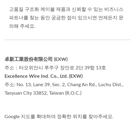
고품질 구조화 케이블 제품과 신뢰할 수 있는 비즈니스
파트너를 찾는 동안 궁금한 점이 있으시면 언제든지 문
의해 주세요.
卓新工業股份有限公司 (EXW)
주소：타오위안시 루주구 장안로 2단 39항 13호
Excellence Wire Ind. Co., Ltd. (EXW)
주소: No. 13, Lane 39, Sec. 2, Chang An Rd., Luchu Dist.,
Taoyuan City 33852, Taiwan (R.O.C.)
Google 지도를 확대하여 정확한 위치를 찾아주세요.