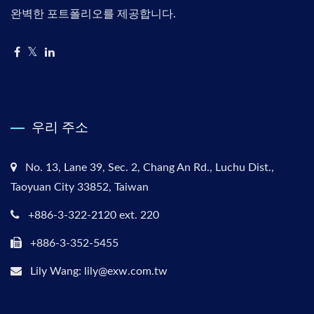
완벽한 포트폴리오를 제공합니다.
우리 주소
No. 13, Lane 39, Sec. 2, Chang An Rd., Luchu Dist.,
Taoyuan City 33852, Taiwan
+886-3-322-2120 ext. 220
+886-3-352-5455
Lily Wang: lily@exw.com.tw