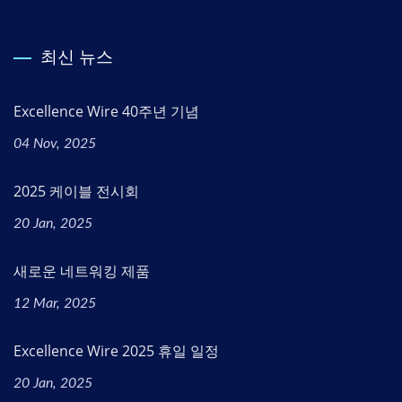
최신 뉴스
Excellence Wire 40주년 기념
04 Nov, 2025
2025 케이블 전시회
20 Jan, 2025
새로운 네트워킹 제품
12 Mar, 2025
Excellence Wire 2025 휴일 일정
20 Jan, 2025