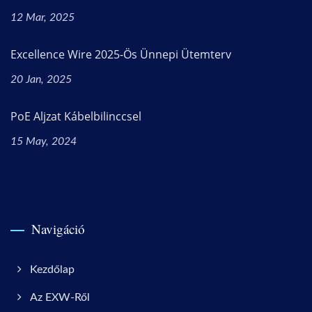
12 Mar, 2025
Excellence Wire 2025-Ös Ünnepi Ütemterv
20 Jan, 2025
PoE Aljzat Kábelbilinccsel
15 May, 2024
Navigáció
Kezdőlap
Az EXW-Ről