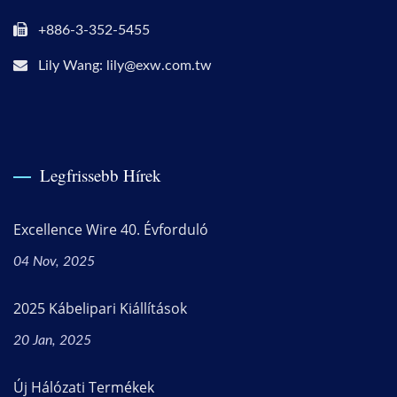
+886-3-352-5455
Lily Wang: lily@exw.com.tw
Legfrissebb Hírek
Excellence Wire 40. Évforduló
04 Nov, 2025
2025 Kábelipari Kiállítások
20 Jan, 2025
Új Hálózati Termékek