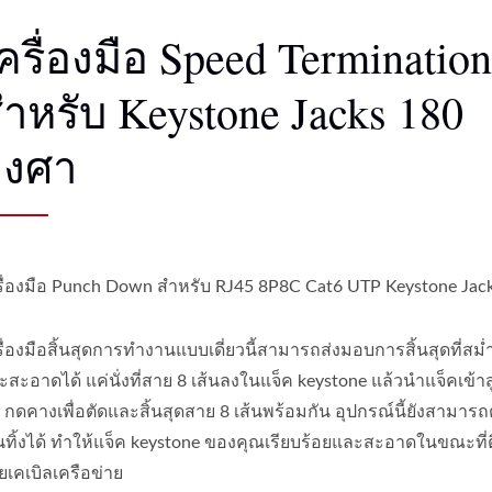
ครื่องมือ Speed Terminatio
ำหรับ Keystone Jacks 180
องศา
รื่องมือ Punch Down สำหรับ RJ45 8P8C Cat6 UTP Keystone Jac
รื่องมือสิ้นสุดการทำงานแบบเดี่ยวนี้สามารถส่งมอบการสิ้นสุดที่สม
ะสะอาดได้ แค่นั่งที่สาย 8 เส้นลงในแจ็ค keystone แล้วนำแจ็คเข้าสู่
อ กดคางเพื่อตัดและสิ้นสุดสาย 8 เส้นพร้อมกัน อุปกรณ์นี้ยังสามาร
ินทิ้งได้ ทำให้แจ็ค keystone ของคุณเรียบร้อยและสะอาดในขณะที่ติ
ยเคเบิลเครือข่าย