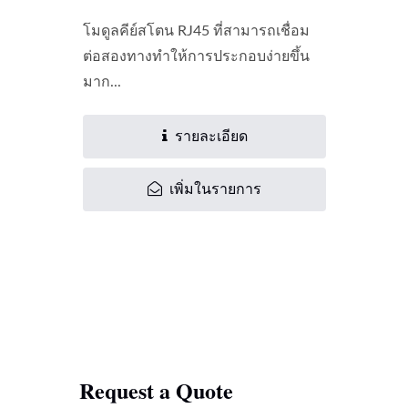
โมดูลคีย์สโตน RJ45 ที่สามารถเชื่อม
ต่อสองทางทำให้การประกอบง่ายขึ้น
มาก...
รายละเอียด
เพิ่มในรายการ