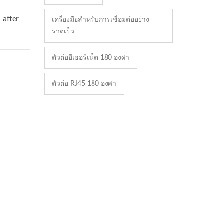
เครื่องมือสำหรับการเชื่อมต่ออย่าง
รวดเร็ว
ตัวต่ออีเธอร์เน็ต 180 องศา
ตัวต่อ RJ45 180 องศา