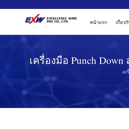
หน้าแรก
เกี่ยว
เครื่องมือ Punch Down
เชื่อมต่อของค
เคร