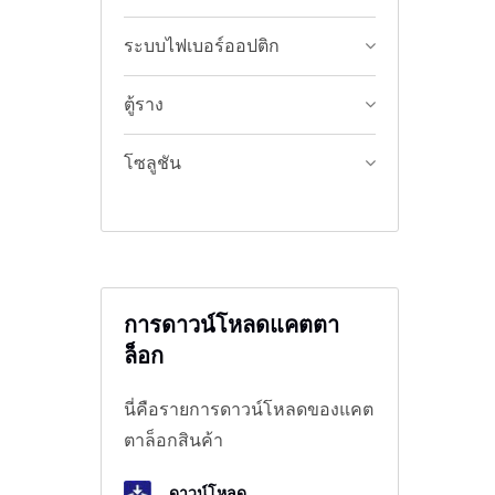
ระบบไฟเบอร์ออปติก
ตู้ราง
โซลูชัน
การดาวน์โหลดแคตตา
ล็อก
นี่คือรายการดาวน์โหลดของแคต
ตาล็อกสินค้า
ดาวน์โหลด