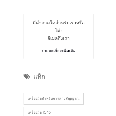
มีคำถามใดสำหรับเราหรือ
ไม่?
อีเมลถึงเรา
รายละเอียดเพิ่มเติม
แท็ก
เครื่องมือสำหรับการสายสัญญาณ
เครื่องมือ RJ45