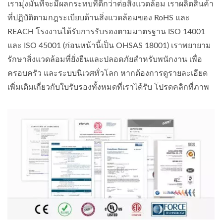
เรามุ่งมั่นที่จะมีผลกระทบที่ดีกว่าต่อสิ่งแวดล้อม เราผลิตสินค้า
ที่ปฏิบัติตามกฎระเบียบด้านสิ่งแวดล้อมของ RoHS และ
REACH โรงงานได้รับการรับรองตามมาตรฐาน ISO 14001
และ ISO 45001 (ก่อนหน้านี้เป็น OHSAS 18001) เราพยายาม
รักษาสิ่งแวดล้อมที่ยั่งยืนและปลอดภัยสำหรับพนักงาน เพื่อ
ครอบครัว และระบบนิเวศทั่วโลก หากต้องการดูรายละเอียด
เพิ่มเติมเกี่ยวกับใบรับรองทั้งหมดที่เราได้รับ โปรดคลิกที่ภาพ