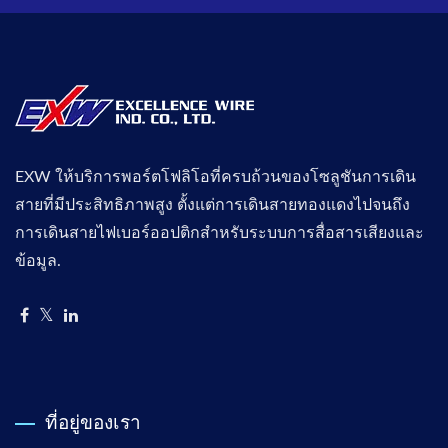
EXW ให้บริการพอร์ตโฟลิโอที่ครบถ้วนของโซลูชันการเดิน
สายที่มีประสิทธิภาพสูง ตั้งแต่การเดินสายทองแดงไปจนถึง
การเดินสายไฟเบอร์ออปติกสำหรับระบบการสื่อสารเสียงและ
ข้อมูล.
ที่อยู่ของเรา