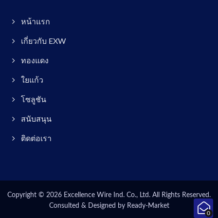
หน้าแรก
เกี่ยวกับ EXW
ทองแดง
ใยแก้ว
โซลูชัน
สนับสนุน
ติดต่อเรา
Copyright © 2026
Excellence Wire Ind. Co., Ltd.
All Rights Reserved.
Consulted & Designed by
Ready-Market
0