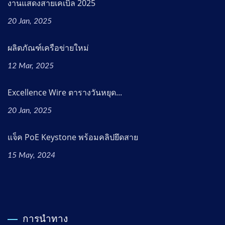
งานแสดงสายเคเบิล 2025
20 Jan, 2025
ผลิตภัณฑ์เครือข่ายใหม่
12 Mar, 2025
Excellence Wire ตารางวันหยุด...
20 Jan, 2025
แจ็ค PoE Keystone พร้อมคลิปยึดสาย
15 May, 2024
การนำทาง