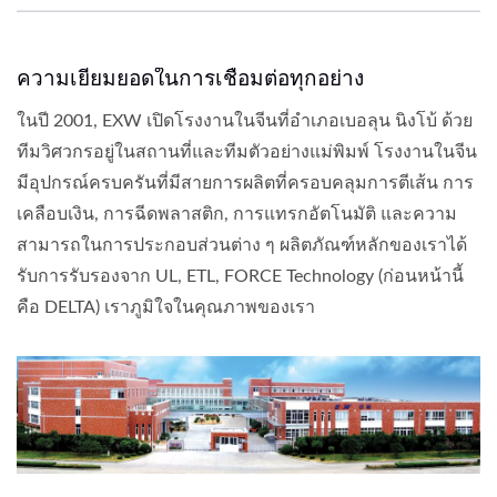
ความเยี่ยมยอดในการเชื่อมต่อทุกอย่าง
ในปี 2001, EXW เปิดโรงงานในจีนที่อำเภอเบอลุน นิงโบ้ ด้วย
ทีมวิศวกรอยู่ในสถานที่และทีมตัวอย่างแม่พิมพ์ โรงงานในจีน
มีอุปกรณ์ครบครันที่มีสายการผลิตที่ครอบคลุมการตีเส้น การ
เคลือบเงิน, การฉีดพลาสติก, การแทรกอัตโนมัติ และความ
สามารถในการประกอบส่วนต่าง ๆ ผลิตภัณฑ์หลักของเราได้
รับการรับรองจาก UL, ETL, FORCE Technology (ก่อนหน้านี้
คือ DELTA) เราภูมิใจในคุณภาพของเรา