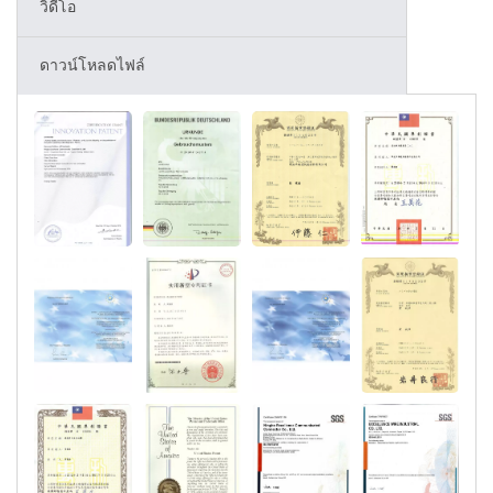
วิดีโอ
ดาวน์โหลดไฟล์