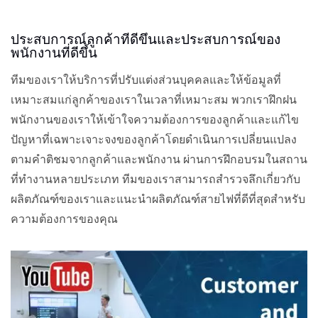
ประสบการณ์ลูกค้าที่ดีขึ้นและประสบการณ์ของ
พนักงานที่ดีขึ้น
ทีมของเราให้บริการที่ปรับแต่งส่วนบุคคลและให้ข้อมูลที่
เหมาะสมแก่ลูกค้าของเราในเวลาที่เหมาะสม พวกเราฝึกฝน
พนักงานของเราให้เข้าใจความต้องการของลูกค้าและแก้ไข
ปัญหาที่เฉพาะเจาะจงของลูกค้าโดยดำเนินการเปลี่ยนแปลง
ตามคำติชมจากลูกค้าและพนักงาน ผ่านการฝึกอบรมในสถาน
ที่ทำงานหลายประเภท ทีมของเราสามารถสำรวจลึกเกี่ยวกับ
ผลิตภัณฑ์ของเราและแนะนำผลิตภัณฑ์สายไฟที่ดีที่สุดสำหรับ
ความต้องการของคุณ