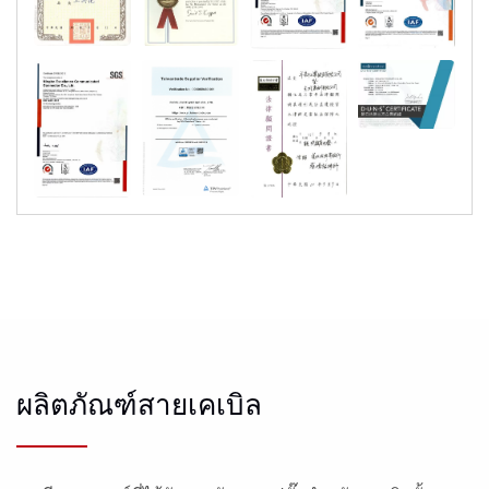
ผลิตภัณฑ์สายเคเบิล