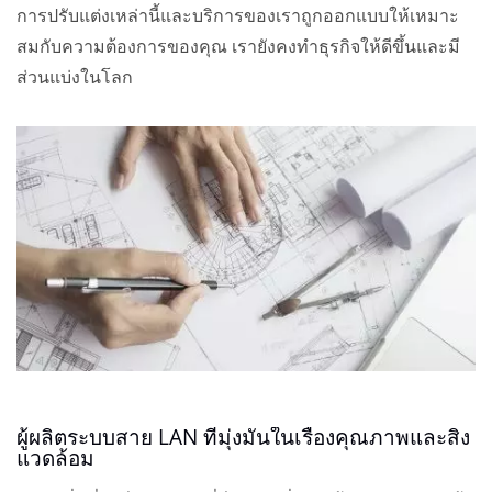
การปรับแต่งเหล่านี้และบริการของเราถูกออกแบบให้เหมาะ
สมกับความต้องการของคุณ เรายังคงทำธุรกิจให้ดีขึ้นและมี
ส่วนแบ่งในโลก
ผู้ผลิตระบบสาย LAN ที่มุ่งมั่นในเรื่องคุณภาพและสิ่ง
แวดล้อม