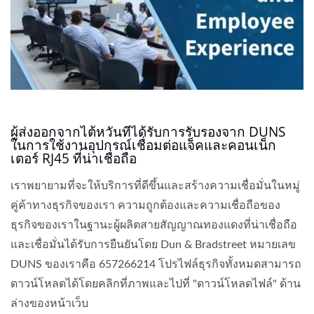
ผู้ส่งออกจากไต้หวันที่ได้รับการรับรองจาก DUNS
ในการใช้งานอุปกรณ์เชื่อมต่อแจ็คและคอนเน็ก
เตอร์ RJ45 ที่น่าเชื่อถือ
เราพยายามที่จะให้บริการที่ดีขึ้นและสร้างความเชื่อมั่นในหมู่
คู่ค้าทางธุรกิจของเรา ความถูกต้องและความเชื่อถือของ
ธุรกิจของเราในฐานะผู้ผลิตสายสัญญาณทองแดงที่น่าเชื่อถือ
และเชื่อมั่นได้รับการยืนยันโดย Dun & Bradstreet หมายเลข
DUNS ของเราคือ 657266214 โปรไฟล์ธุรกิจทั้งหมดสามารถ
ดาวน์โหลดได้โดยคลิกที่ภาพและไปที่ "ดาวน์โหลดไฟล์" ด้าน
ล่างของหน้าเว็บ