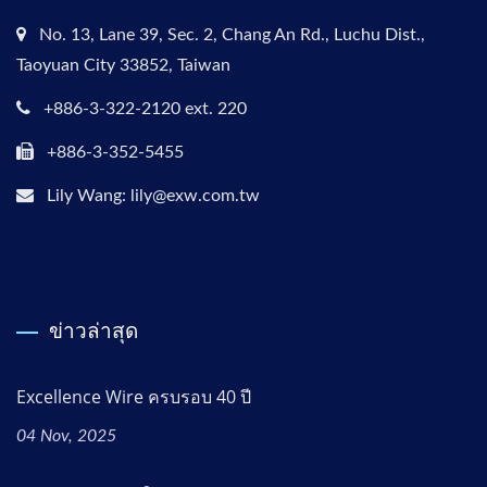
No. 13, Lane 39, Sec. 2, Chang An Rd., Luchu Dist.,
Taoyuan City 33852, Taiwan
+886-3-322-2120 ext. 220
+886-3-352-5455
Lily Wang: lily@exw.com.tw
ข่าวล่าสุด
Excellence Wire ครบรอบ 40 ปี
04 Nov, 2025