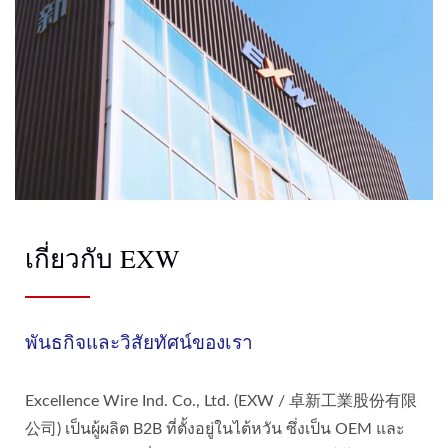
เกี่ยวกับ EXW
พันธกิจและวิสัยทัศน์ของเรา
Excellence Wire Ind. Co., Ltd. (EXW / 卓新工業股份有限
公司) เป็นผู้ผลิต B2B ที่ตั้งอยู่ในไต้หวัน ซึ่งเป็น OEM และ