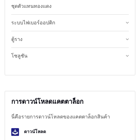
ชุดตัวแทนทองแดง
ระบบไฟเบอร์ออปติก
ตู้ราง
โซลูชัน
การดาวน์โหลดแคตตาล็อก
นี่คือรายการดาวน์โหลดของแคตตาล็อกสินค้า
ดาวน์โหลด