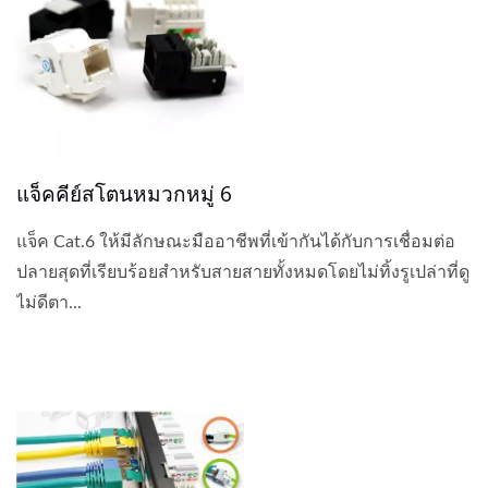
แจ็คคีย์สโตนหมวกหมู่ 6
แจ็ค Cat.6 ให้มีลักษณะมืออาชีพที่เข้ากันได้กับการเชื่อมต่อ
ปลายสุดที่เรียบร้อยสำหรับสายสายทั้งหมดโดยไม่ทิ้งรูเปล่าที่ดู
ไม่ดีตา...