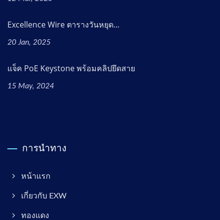
Excellence Wire ตารางวันหยุด...
20 Jan, 2025
แจ็ค PoE Keystone พร้อมคลิปยึดสาย
15 May, 2024
การนำทาง
หน้าแรก
เกี่ยวกับ EXW
ทองแดง