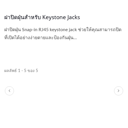
ฝาปิดฝุ่นสำหรับ Keystone Jacks
ฝาปิดฝุ่น Snap-in RJ45 keystone jack ช่วยให้คุณสามารถปิด
ที่เปิดได้อย่างง่ายดายและป้องกันฝุ่น...
ผลลัพธ์ 1 - 5 ของ 5