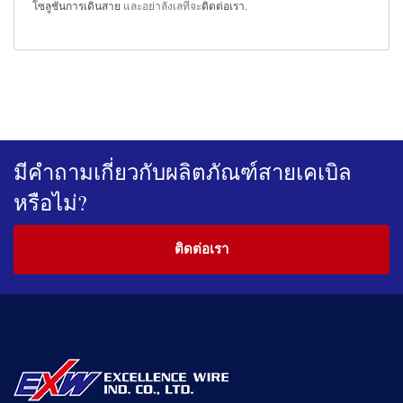
โซลูชันการเดินสาย
และอย่าลังเลที่จะ
ติดต่อเรา
.
มีคำถามเกี่ยวกับผลิตภัณฑ์สายเคเบิล
หรือไม่?
ติดต่อเรา