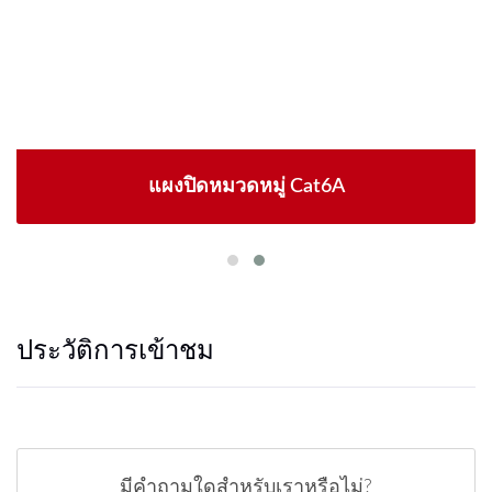
แผงปิดหมวดหมู่ Cat6A
ประวัติการเข้าชม
มีคำถามใดสำหรับเราหรือไม่?