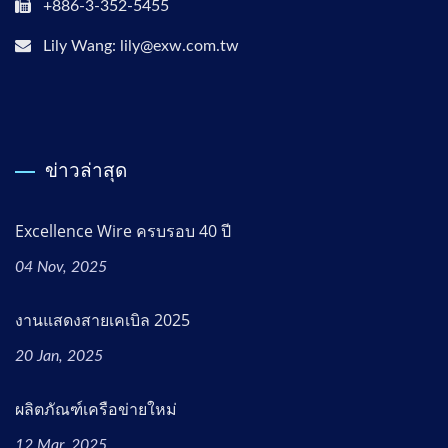
+886-3-352-5455
Lily Wang: lily@exw.com.tw
ข่าวล่าสุด
Excellence Wire ครบรอบ 40 ปี
04 Nov, 2025
งานแสดงสายเคเบิล 2025
20 Jan, 2025
ผลิตภัณฑ์เครือข่ายใหม่
12 Mar, 2025