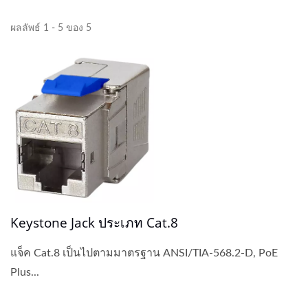
ผลลัพธ์ 1 - 5 ของ 5
Keystone Jack ประเภท Cat.8
แจ็ค Cat.8 เป็นไปตามมาตรฐาน ANSI/TIA-568.2-D, PoE
Plus...