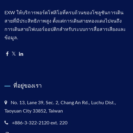
EXW ให้บริการพอร์ตโฟลิโอที่ครบถ้วนของโซลูชันการเดิน
สายที่มีประสิทธิภาพสูง ตั้งแต่การเดินสายทองแดงไปจนถึง
การเดินสายไฟเบอร์ออปติกสำหรับระบบการสื่อสารเสียงและ
ข้อมูล.
ที่อยู่ของเรา
No. 13, Lane 39, Sec. 2, Chang An Rd., Luchu Dist.,
Taoyuan City 33852, Taiwan
+886-3-322-2120 ext. 220