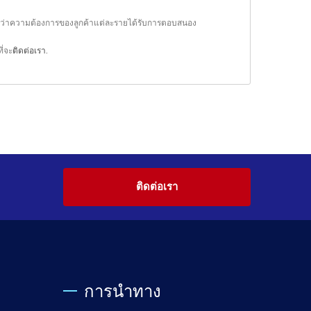
ใจว่าความต้องการของลูกค้าแต่ละรายได้รับการตอบสนอง
ี่จะ
ติดต่อเรา
.
ติดต่อเรา
การนำทาง