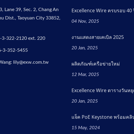
3, Lane 39, Sec. 2, Chang An
Excellence Wire ครบรอบ 40 ป
hu Dist., Taoyuan City 33852,
04 Nov, 2025
งานแสดงสายเคเบิล 2025
-3-322-2120 ext. 220
20 Jan, 2025
6-3-352-5455
 Wang: lily@exw.com.tw
ผลิตภัณฑ์เครือข่ายใหม่
12 Mar, 2025
Excellence Wire ตารางวันหยุด
20 Jan, 2025
แจ็ค PoE Keystone พร้อมคลิ
15 May, 2024