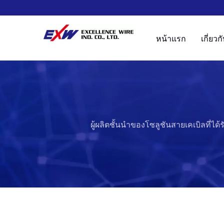
หน้าแรก
เกี่ยว
ผู้ผลิตชั้นนำของโซลูชันสายเคเบิลที่