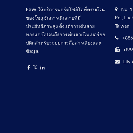
No. 1
EXW ให้บริการพอร์ตโฟลิโอที่ครบถ้วน
Rd., Luc
ของโซลูชันการเดินสายที่มี
Taiwan
ประสิทธิภาพสูง ตั้งแต่การเดินสาย
ทองแดงไปจนถึงการเดินสายไฟเบอร์ออ
+886
ปติกสำหรับระบบการสื่อสารเสียงและ
+88
ข้อมูล.
Lily