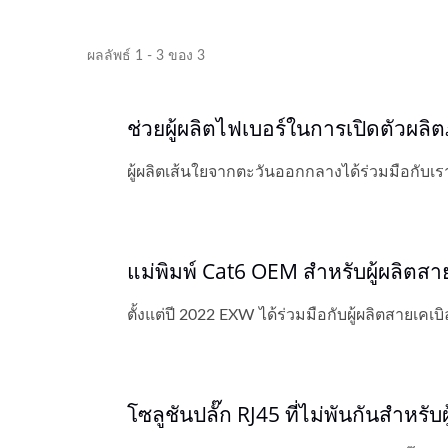
ผลลัพธ์ 1 - 3 ของ 3
ช่วยผู้ผลิตไฟเบอร์ในการเปิดตัวผลิ
ผู้ผลิตเส้นใยจากตะวันออกกลางได้ร่วมมือกับเ
แม่พิมพ์ Cat6 OEM สำหรับผู้ผลิตสา
ตั้งแต่ปี 2022 EXW ได้ร่วมมือกับผู้ผลิตสายเคเบิ
โซลูชันปลั๊ก RJ45 ที่ไม่พันกันสำหรั