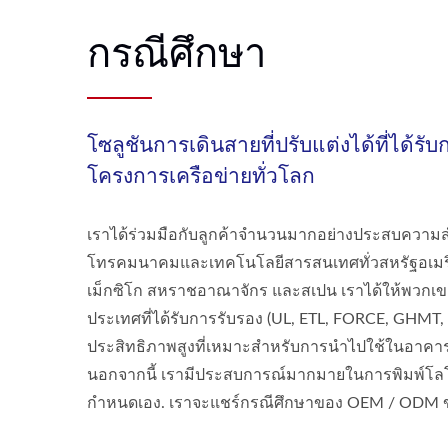
กรณีศึกษา
โซลูชันการเดินสายที่ปรับแต่งได้ที่ได้รั
โครงการเครือข่ายทั่วโลก
เราได้ร่วมมือกับลูกค้าจำนวนมากอย่างประสบความสำเ
โทรคมนาคมและเทคโนโลยีสารสนเทศทั่วสหรัฐอเมร
เม็กซิโก สหราชอาณาจักร และสเปน เราได้ให้พวกเข
ประเทศที่ได้รับการรับรอง (UL, ETL, FORCE, GHMT, 
ประสิทธิภาพสูงที่เหมาะสำหรับการนำไปใช้ในอาคารอ
นอกจากนี้ เรามีประสบการณ์มากมายในการพิมพ์โล
กำหนดเอง. เราจะแชร์กรณีศึกษาของ OEM / ODM ข