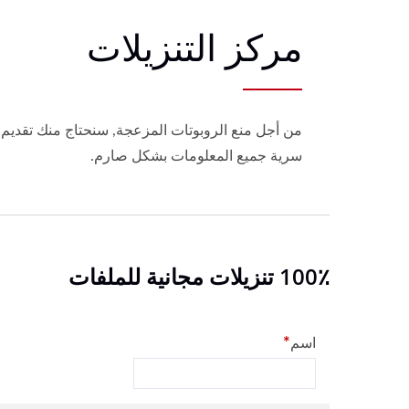
مركز التنزيلات
سرية جميع المعلومات بشكل صارم.
100٪ تنزيلات مجانية للملفات
*
اسم