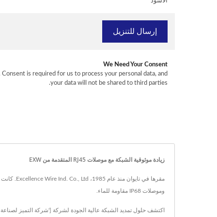
الأسود
We Need Your Consent
. Consent is required for us to process your personal data, and
your data will not be shared to third parties.
زيادة موثوقية الشبكة مع موصلات RJ45 المتقدمة من EXW
وموصلات IP68 مقاومة للماء.