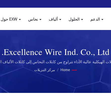
الدعم
الحلول
ألياف
نحاس
حول EXW
Excellence Wire Ind. Co., Ltd.
Home
/
مركز التنزيلات