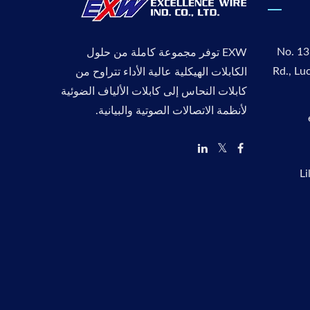
No. 13
EXW توفر مجموعة كاملة من حلول
Rd., Lu
الكابلات الهيكلية عالية الأداء تتراوح من
كابلات النحاس إلى كابلات الألياف الضوئية
لأنظمة الاتصالات الصوتية والبيانية.
L