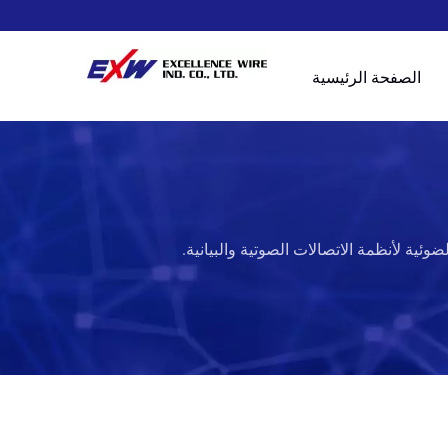
الصفحة الرئيسية