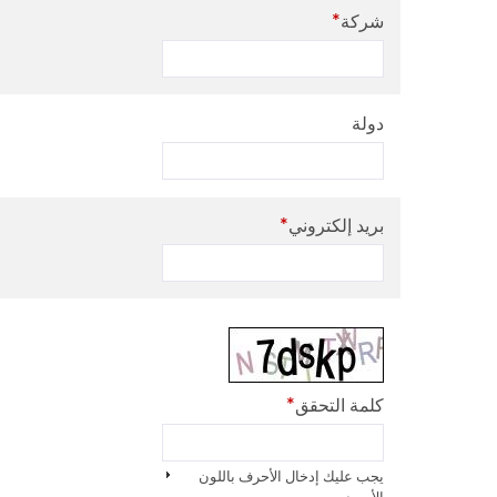
*
شركة
دولة
*
بريد إلكتروني
*
كلمة التحقق
يجب عليك إدخال الأحرف باللون