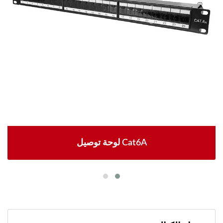
لوحة توصيل Cat6A