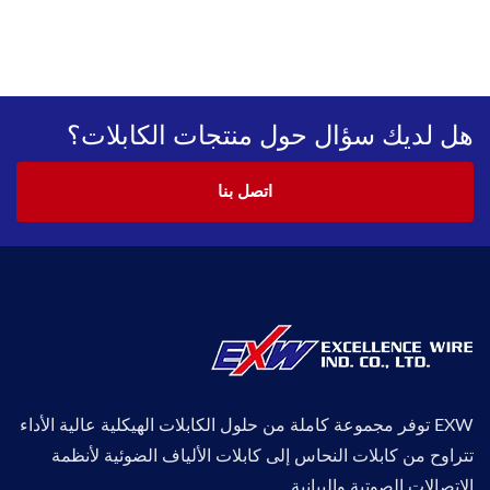
هل لديك سؤال حول منتجات الكابلات؟
اتصل بنا
EXW توفر مجموعة كاملة من حلول الكابلات الهيكلية عالية الأداء
تتراوح من كابلات النحاس إلى كابلات الألياف الضوئية لأنظمة
الاتصالات الصوتية والبيانية.