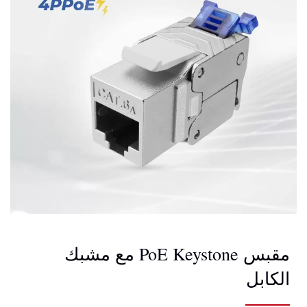
مقبس PoE Keystone مع مشبك
الكابل