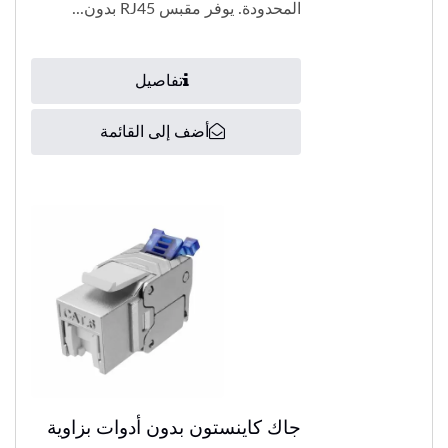
المحدودة. يوفر مقبس RJ45 بدون...
تفاصيل
أضف إلى القائمة
جاك كاينستون بدون أدوات بزاوية