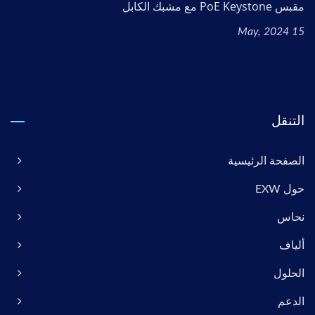
مقبس PoE Keystone مع مشبك الكابل
15 May, 2024
التنقل
الصفحة الرئيسية
حول EXW
نحاس
ألياف
الحلول
الدعم