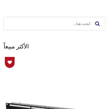
الأكثر مبيعاً