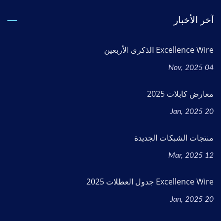
آخر الأخبار
Excellence Wire الذكرى الأربعين
04 Nov, 2025
معارض كابلات 2025
20 Jan, 2025
منتجات الشبكات الجديدة
12 Mar, 2025
Excellence Wire جدول العطلات 2025
20 Jan, 2025