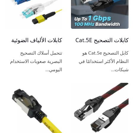
كابلات التصحيح Cat.5E
كابلات الألياف الضوئية
كابل التصحيح Cat.5e هو
تتحمل أسلاك التصحيح
النظام الأكثر استخدامًا في
البصرية صعوبات الاستخدام
شبكات...
اليومي...