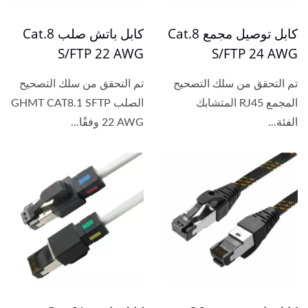
كابل توصيل مجمع Cat.8
كابل باتش صلب Cat.8
S/FTP 22 AWG
S/FTP 24 AWG
تم التحقق من سلك التصحيح
تم التحقق من سلك التصحيح
المجمع RJ45 المتشابك
الصلب GHMT CAT8.1 SFTP
الفئة...
22 AWG وفقًا...