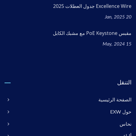
Excellence Wire جدول العطلات 2025
20 Jan, 2025
مقبس PoE Keystone مع مشبك الكابل
15 May, 2024
التنقل
الصفحة الرئيسية
حول EXW
نحاس