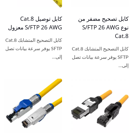
كابل تصحيح مضفر من
كابل توصيل Cat.8
نوع S/FTP 26 AWG
S/FTP 26 AWG معزول
Cat.8
كابل التصحيح المتشابك Cat.8
SFTP يوفر سرعة بيانات تصل
كابل التصحيح المتشابك Cat.8
إلى...
SFTP يوفر سرعة بيانات تصل
إلى...