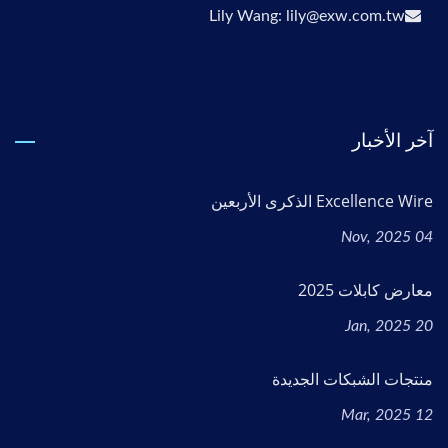
Lily Wang: lily@exw.com.tw
آخر الأخبار
Excellence Wire الذكرى الأربعين
04 Nov, 2025
معارض كابلات 2025
20 Jan, 2025
منتجات الشبكات الجديدة
12 Mar, 2025