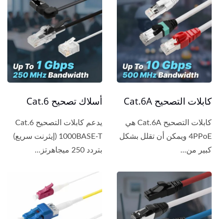
كابلات التصحيح Cat.6A
أسلاك تصحيح Cat.6
كابلات التصحيح Cat.6A هي
يدعم كابلات التصحيح Cat.6
4PPoE ويمكن أن تقلل بشكل
1000BASE-T (إيثرنت سريع)
كبير من...
بتردد 250 ميجاهرتز...