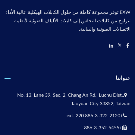
EXW توفر مجموعة كاملة من حلول الكابلات الهيكلية عالية الأداء
تتراوح من كابلات النحاس إلى كابلات الألياف الضوئية لأنظمة
الاتصالات الصوتية والبيانية.
عنواننا
No. 13, Lane 39, Sec. 2, Chang An Rd., Luchu Dist.,
Taoyuan City 33852, Taiwan
+886-3-322-2120 ext. 220
+886-3-352-5455