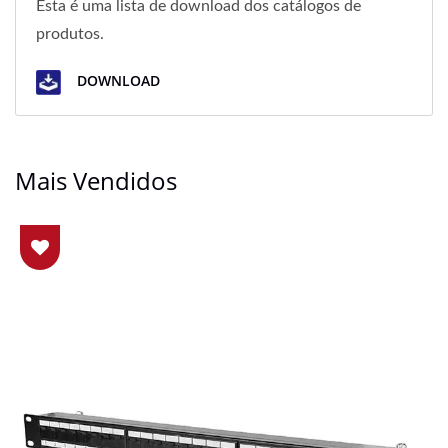
Esta é uma lista de download dos catálogos de
produtos.
DOWNLOAD
Mais Vendidos