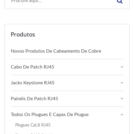
Produtos
Novos Produtos De Cabeamento De Cobre
Cabo De Patch RJ45
Jacks Keystone RJ45
Painéis De Patch RJ45
Todos Os Plugues E Capas De Plugue
Plugues Cat.8 RJ45