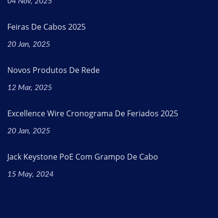
04 Nov, 2025
Feiras De Cabos 2025
20 Jan, 2025
Novos Produtos De Rede
12 Mar, 2025
Excellence Wire Cronograma De Feriados 2025
20 Jan, 2025
Jack Keystone PoE Com Grampo De Cabo
15 May, 2024