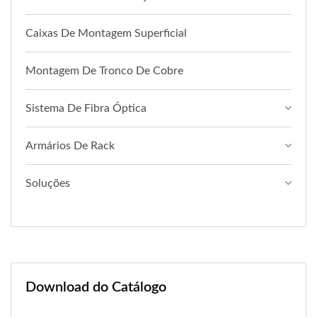
Caixas De Montagem Superficial
Montagem De Tronco De Cobre
Sistema De Fibra Óptica
Armários De Rack
Soluções
Download do Catálogo