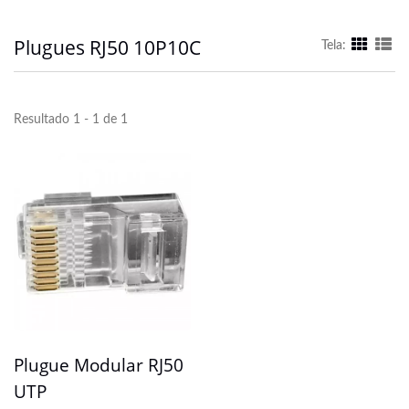
Plugues RJ50 10P10C
Tela:
Resultado 1 - 1 de 1
Plugue Modular RJ50
UTP