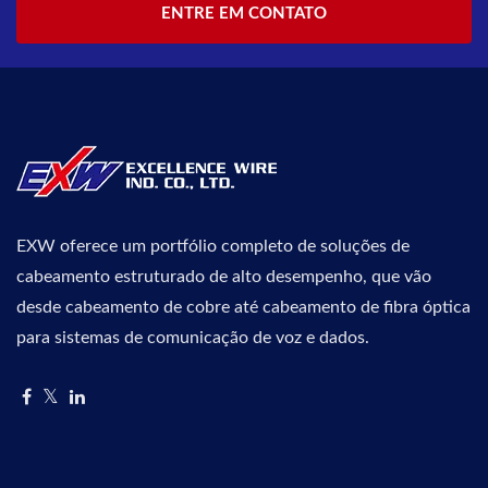
ENTRE EM CONTATO
EXW oferece um portfólio completo de soluções de
cabeamento estruturado de alto desempenho, que vão
desde cabeamento de cobre até cabeamento de fibra óptica
para sistemas de comunicação de voz e dados.