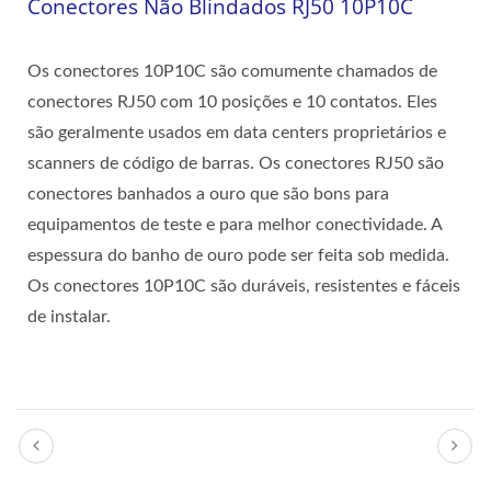
Conectores Não Blindados RJ50 10P10C
Os conectores 10P10C são comumente chamados de
conectores RJ50 com 10 posições e 10 contatos. Eles
são geralmente usados em data centers proprietários e
scanners de código de barras. Os conectores RJ50 são
conectores banhados a ouro que são bons para
equipamentos de teste e para melhor conectividade. A
espessura do banho de ouro pode ser feita sob medida.
Os conectores 10P10C são duráveis, resistentes e fáceis
de instalar.