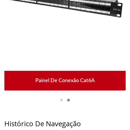
Painel De Conexão Cat6A
Histórico De Navegação