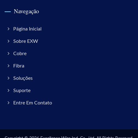
Navegação
Página Inicial
Sobre EXW
Cobre
Fibra
Soluções
Suporte
Entre Em Contato