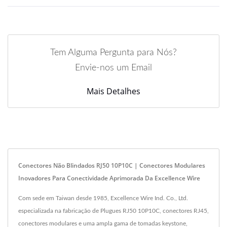
Tem Alguma Pergunta para Nós?
Envie-nos um Email
Mais Detalhes
Conectores Não Blindados RJ50 10P10C | Conectores Modulares
Inovadores Para Conectividade Aprimorada Da Excellence Wire
Com sede em Taiwan desde 1985, Excellence Wire Ind. Co., Ltd.
especializada na fabricação de Plugues RJ50 10P10C, conectores RJ45,
conectores modulares e uma ampla gama de tomadas keystone,