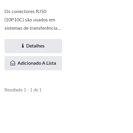
Os conectores RJ50
(10P10C) são usados em
sistemas de transferência
de dados proprietários....
Detalhes
Adicionado A Lista
Resultado 1 - 1 de 1