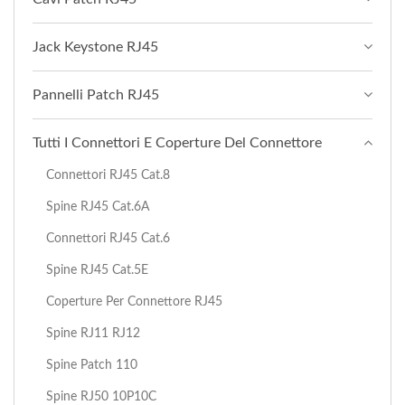
Jack Keystone RJ45
Pannelli Patch RJ45
Tutti I Connettori E Coperture Del Connettore
Connettori RJ45 Cat.8
Spine RJ45 Cat.6A
Connettori RJ45 Cat.6
Spine RJ45 Cat.5E
Coperture Per Connettore RJ45
Spine RJ11 RJ12
Spine Patch 110
Spine RJ50 10P10C