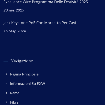
Excellence Wire Programma Delle Festività 2025
20 Jan, 2025
Jack Keystone PoE Con Morsetto Per Cavi
15 May, 2024
Navigazione
Pagina Principale
Informazioni Su EXW
Rame
Fibra