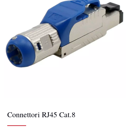
Connettori RJ45 Cat.8