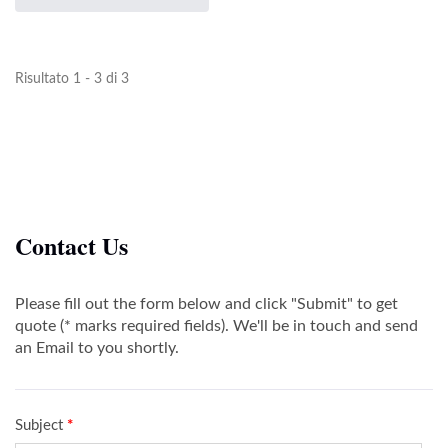
Risultato 1 - 3 di 3