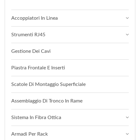
Accoppiatori In Linea
Strumenti RJ45
Gestione Dei Cavi
Piastra Frontale E Inserti
Scatole Di Montaggio Superficiale
Assemblaggio Di Tronco In Rame
Sistema In Fibra Ottica
Armadi Per Rack