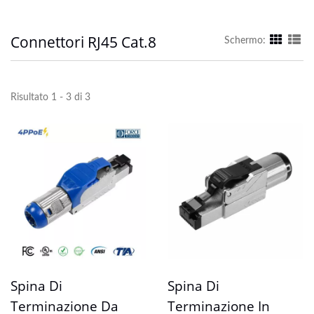
Connettori RJ45 Cat.8
Schermo:
Risultato 1 - 3 di 3
Spina Di
Spina Di
Terminazione Da
Terminazione In