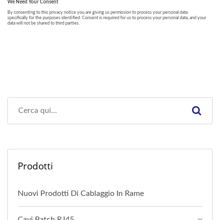
Prodotti
Nuovi Prodotti Di Cablaggio In Rame
Cavi Patch RJ45