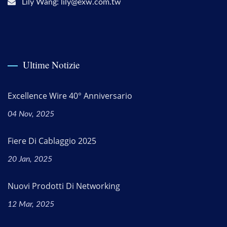
Lily Wang: lily@exw.com.tw
Ultime Notizie
Excellence Wire 40° Anniversario
04 Nov, 2025
Fiere Di Cablaggio 2025
20 Jan, 2025
Nuovi Prodotti Di Networking
12 Mar, 2025