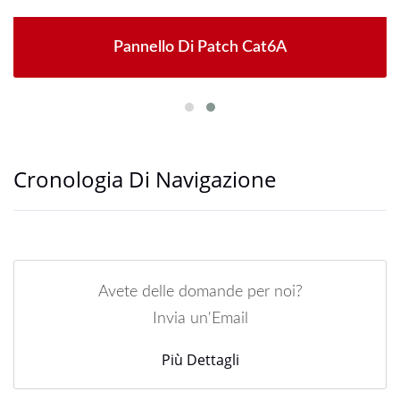
Pannello Di Patch Cat6A
Cronologia Di Navigazione
Avete delle domande per noi?
Invia un'Email
Più Dettagli