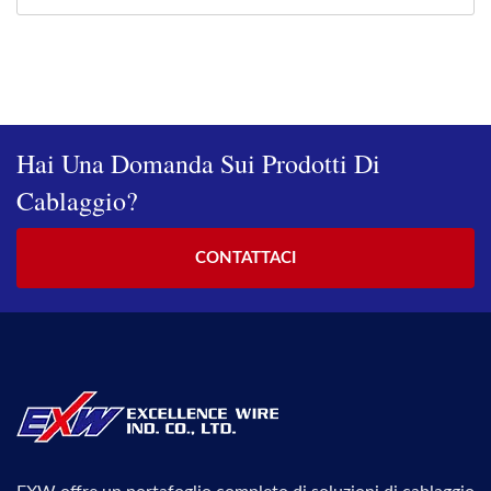
Hai Una Domanda Sui Prodotti Di
Cablaggio?
CONTATTACI