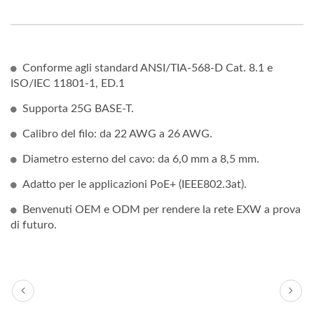
Conforme agli standard ANSI/TIA-568-D Cat. 8.1 e
ISO/IEC 11801-1, ED.1
Supporta 25G BASE-T.
Calibro del filo: da 22 AWG a 26 AWG.
Diametro esterno del cavo: da 6,0 mm a 8,5 mm.
Adatto per le applicazioni PoE+ (IEEE802.3at).
Benvenuti OEM e ODM per rendere la rete EXW a prova
di futuro.