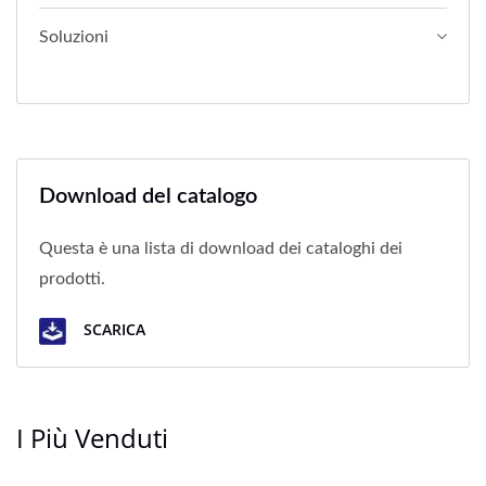
Soluzioni
Download del catalogo
Questa è una lista di download dei cataloghi dei
prodotti.
SCARICA
I Più Venduti