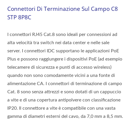
Connettori Di Terminazione Sul Campo C8
STP 8P8C
I connettori RJ45 Cat.8 sono ideali per connessioni ad
alta velocità tra switch nei data center e nelle sale
server. I connettori IDC supportano le applicazioni PoE
Plus e possono raggiungere i dispositivi PoE (ad esempio
telecamere di sicurezza e punti di accesso wireless)
quando non sono comodamente vicini a una fonte di
alimentazione CA. I connettori di terminazione di campo
Cat. 8 sono senza attrezzi e sono dotati di un cappuccio
a vite e di una copertura antipolvere con classificazione
IP20. Il connettore a vite è compatibile con una vasta
gamma di diametri esterni del cavo, da 7,0 mm a 8,5 mm.