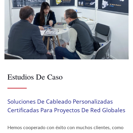
Estudios De Caso
Soluciones De Cableado Personalizadas
Certificadas Para Proyectos De Red Globales
Hemos cooperado con éxito con muchos clientes, como