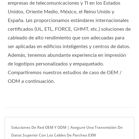
empresas de telecomunicaciones y TI en los Estados
Unidos, Oriente Medio, México, el Reino Unido y
España. Les proporcionamos estándares internacionales
certificados (UL, ETL, FORCE, GHMT, etc.) soluciones de
cableado de alto rendimiento que son adecuadas para
ser aplicadas en edificios inteligentes y centros de datos.
Además, tenemos abundante experiencia en impresión
de logotipos personalizados y empaquetado.
Compartiremos nuestros estudios de caso de OEM /
ODM a continuación.
Soluciones De Red OEM Y ODM | Asegure Una Transmisión De
Datos Superior Con Los Cables De Parcheo EXW