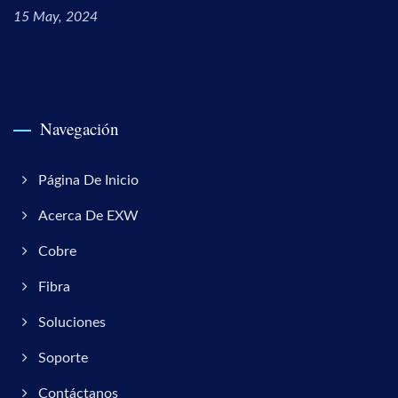
15 May, 2024
Navegación
Página De Inicio
Acerca De EXW
Cobre
Fibra
Soluciones
Soporte
Contáctanos