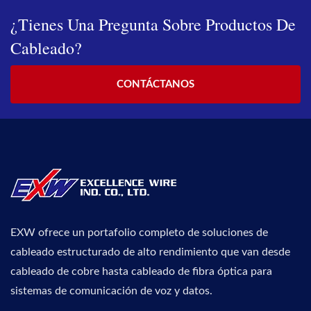
¿Tienes Una Pregunta Sobre Productos De
Cableado?
CONTÁCTANOS
EXW ofrece un portafolio completo de soluciones de
cableado estructurado de alto rendimiento que van desde
cableado de cobre hasta cableado de fibra óptica para
sistemas de comunicación de voz y datos.