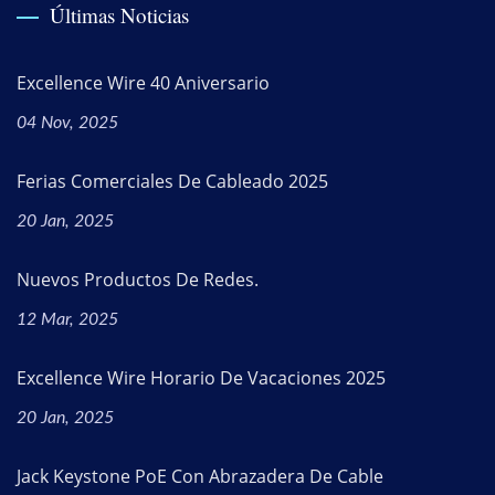
Últimas Noticias
Excellence Wire 40 Aniversario
04 Nov, 2025
Ferias Comerciales De Cableado 2025
20 Jan, 2025
Nuevos Productos De Redes.
12 Mar, 2025
Excellence Wire Horario De Vacaciones 2025
20 Jan, 2025
Jack Keystone PoE Con Abrazadera De Cable